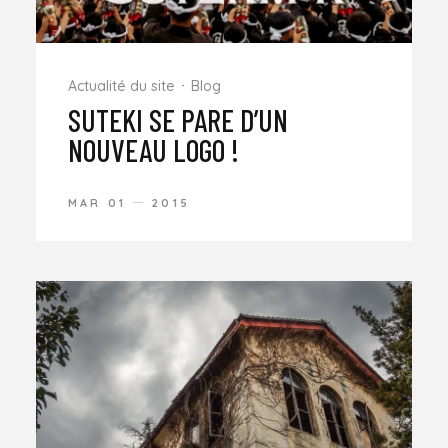
Actualité du site
Blog
SUTEKI SE PARE D’UN
NOUVEAU LOGO !
MAR 01
2015