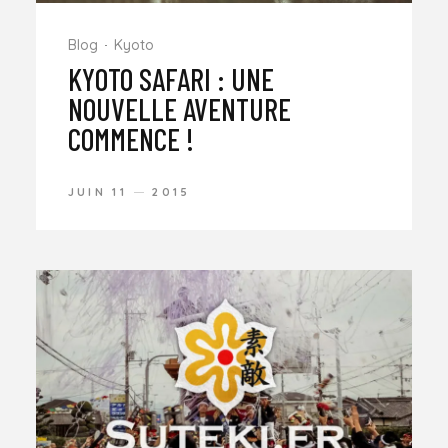
Blog
Kyoto
KYOTO SAFARI : UNE
NOUVELLE AVENTURE
COMMENCE !
JUIN 11
2015