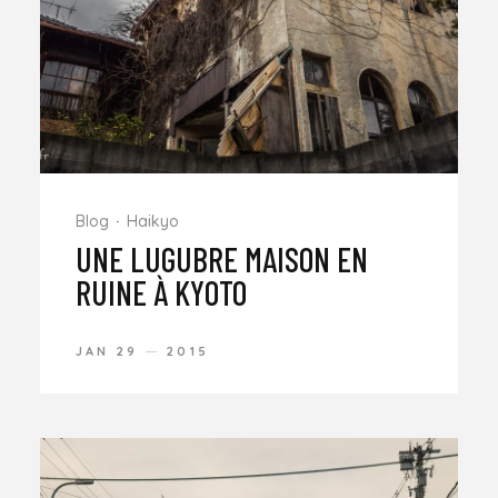
Blog
Haikyo
UNE LUGUBRE MAISON EN
RUINE À KYOTO
JAN 29
2015