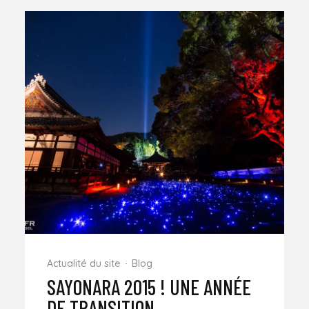
Actualité du site
Blog
SAYONARA 2015 ! UNE ANNÉE
DE TRANSITION