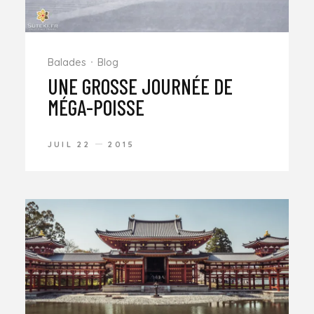
Balades
Blog
UNE GROSSE JOURNÉE DE
MÉGA-POISSE
JUIL 22
2015