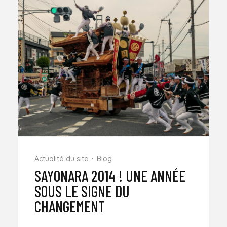
Actualité du site
Blog
SAYONARA 2014 ! UNE ANNÉE
SOUS LE SIGNE DU
CHANGEMENT