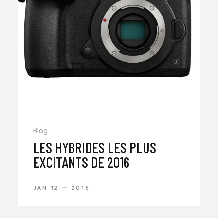
Blog
LES HYBRIDES LES PLUS
EXCITANTS DE 2016
JAN 12
2016