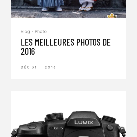
Blog
Photo
LES MEILLEURES PHOTOS DE
2016
DÉC 31
2016