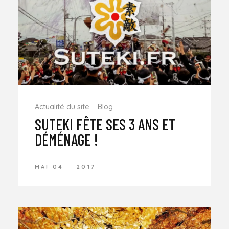
Actualité du site
Blog
SUTEKI FÊTE SES 3 ANS ET
DÉMÉNAGE !
MAI 04
2017