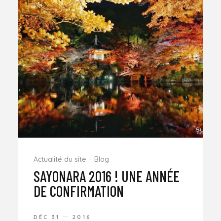
Actualité du site
Blog
SAYONARA 2016 ! UNE ANNÉE
DE CONFIRMATION
DÉC 31
2016