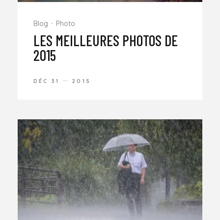
Blog
Photo
LES MEILLEURES PHOTOS DE
2015
DÉC 31
2015