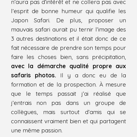
n’aura pas d’intérêt et ne collera pas avec
l’esprit de bonne humeur qui qualifie les
Japon Safari. De plus, proposer un
mauvais safari aurait pu ternir l’image des
3 autres destinations et il était donc de ce
fait nécessaire de prendre son temps pour
faire les choses bien, sans précipitation,
avec la démarche qualité propre aux
safaris photos.
Il y a donc eu de la
formation et de la prospection. À mesure
que le temps passait j’ai réalisé que
j’entrais non pas dans un groupe de
collègues, mais surtout d’amis qui se
connaissent vraiment bien et qui partagent
une même passion.