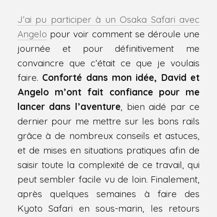
J’ai pu participer à un Osaka Safari avec
Angelo
pour voir comment se déroule une
journée et pour définitivement me
convaincre que c’était ce que je voulais
faire.
Conforté dans mon idée, David et
Angelo m’ont fait confiance pour me
lancer dans l’aventure
, bien aidé par ce
dernier pour me mettre sur les bons rails
grâce à de nombreux conseils et astuces,
et de mises en situations pratiques afin de
saisir toute la complexité de ce travail, qui
peut sembler facile vu de loin. Finalement,
après quelques semaines à faire des
Kyoto Safari en sous-marin, les retours