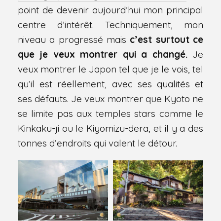
point de devenir aujourd’hui mon principal
centre d’intérêt. Techniquement, mon
niveau a progressé mais
c’est surtout ce
que je veux montrer qui a changé.
Je
veux montrer le Japon tel que je le vois, tel
qu’il est réellement, avec ses qualités et
ses défauts. Je veux montrer que Kyoto ne
se limite pas aux temples stars comme le
Kinkaku-ji ou le Kiyomizu-dera, et il y a des
tonnes d’endroits qui valent le détour.