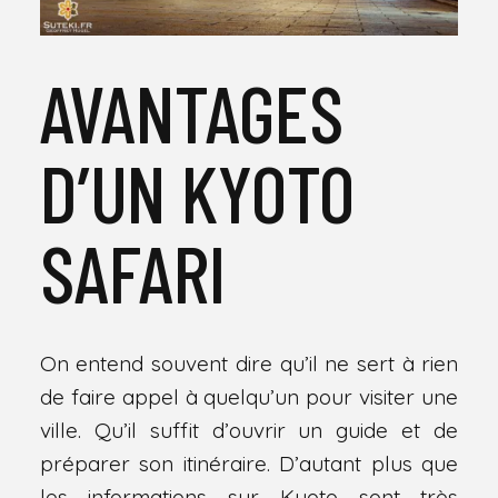
AVANTAGES
D’UN KYOTO
SAFARI
On entend souvent dire qu’il ne sert à rien
de faire appel à quelqu’un pour visiter une
ville. Qu’il suffit d’ouvrir un guide et de
préparer son itinéraire. D’autant plus que
les informations sur Kyoto sont très