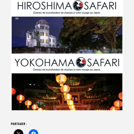
PARTAGER :