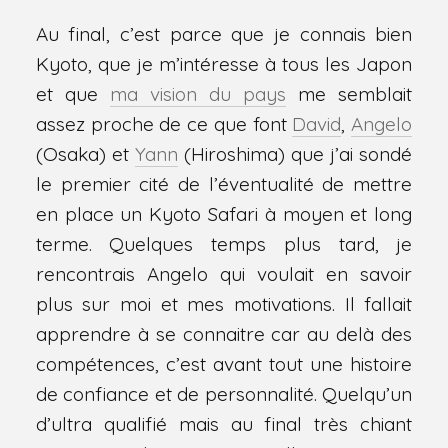
Au final, c’est parce que je connais bien
Kyoto, que je m’intéresse à tous les Japon
et que
ma vision du pays
me semblait
assez proche de ce que font
David
,
Angelo
(Osaka) et
Yann
(Hiroshima) que j’ai sondé
le premier cité de l’éventualité de mettre
en place un Kyoto Safari à moyen et long
terme. Quelques temps plus tard, je
rencontrais Angelo qui voulait en savoir
plus sur moi et mes motivations. Il fallait
apprendre à se connaitre car au delà des
compétences, c’est avant tout une histoire
de confiance et de personnalité. Quelqu’un
d’ultra qualifié mais au final très chiant