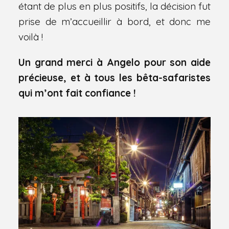
étant de plus en plus positifs, la décision fut
prise de m’accueillir à bord, et donc me
voilà !
Un grand merci à Angelo pour son aide
précieuse, et à tous les bêta-safaristes
qui m’ont fait confiance !