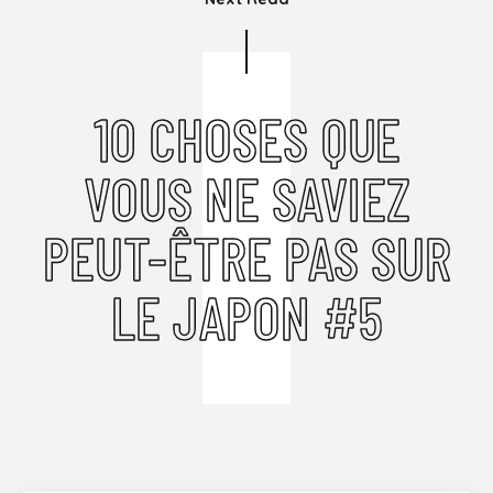
10 CHOSES QUE
VOUS NE SAVIEZ
PEUT-ÊTRE PAS SUR
LE JAPON #5