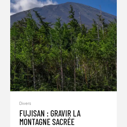
Divers
FUJISAN : GRAVIR LA
MONTAGNE SACRÉE