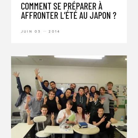
COMMENT SE PRÉPARER À
AFFRONTER L’ÉTÉ AU JAPON ?
JUIN 03
2014