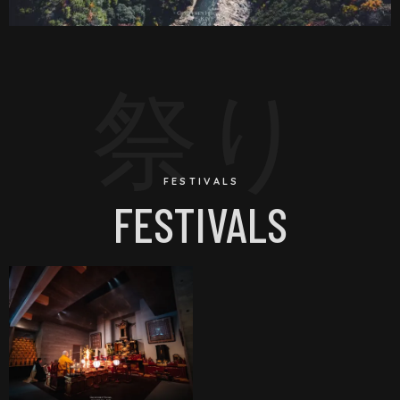
祭り
FESTIVALS
FESTIVALS