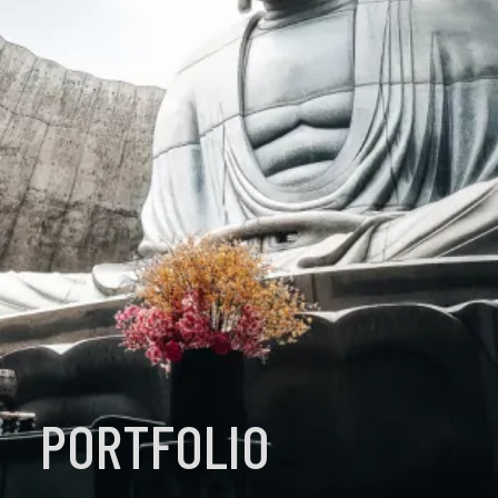
PORTFOLIO