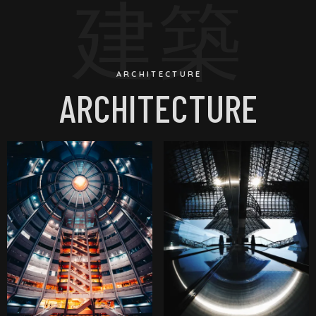
建築
ARCHITECTURE
ARCHITECTURE