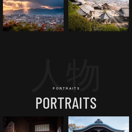
人物
PORTRAITS
PORTRAITS