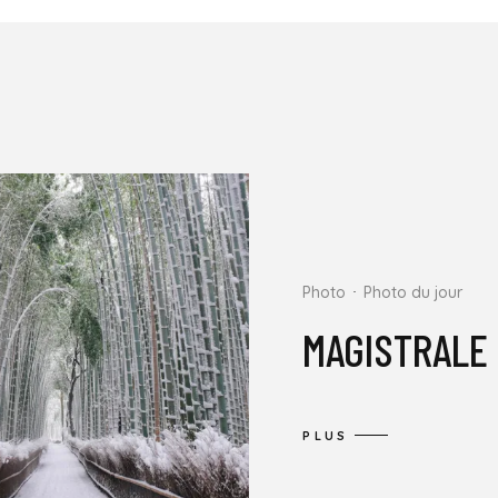
Photo
Photo du jour
MAGISTRALE 
PLUS