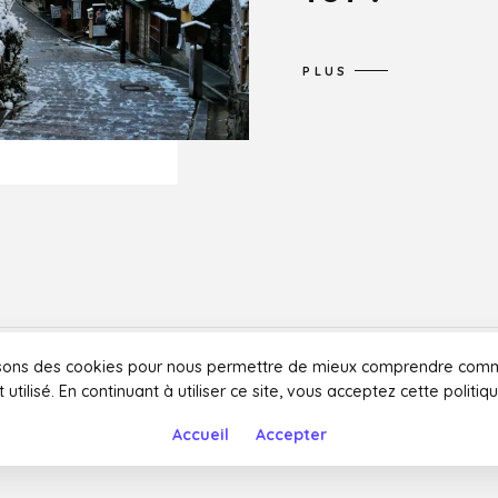
PLUS
isons des cookies pour nous permettre de mieux comprendre comm
t utilisé. En continuant à utiliser ce site, vous acceptez cette politiqu
Instagram
Facebook
Twitter
Youtube
Accueil
Accepter