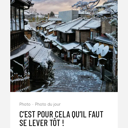
Photo
Photo du jour
C’EST POUR CELA QU’IL FAUT
SE LEVER TÔT !