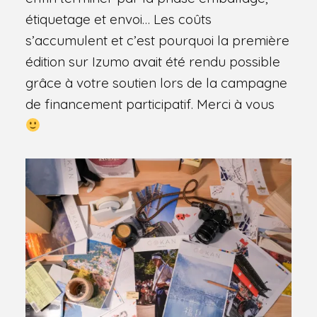
étiquetage et envoi… Les coûts
s’accumulent et c’est pourquoi la première
édition sur Izumo avait été rendu possible
grâce à votre soutien lors de la campagne
de financement participatif. Merci à vous