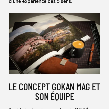
à une expérience des 5 sens.
LE CONCEPT GOKAN MAG ET
SON ÉQUIPE