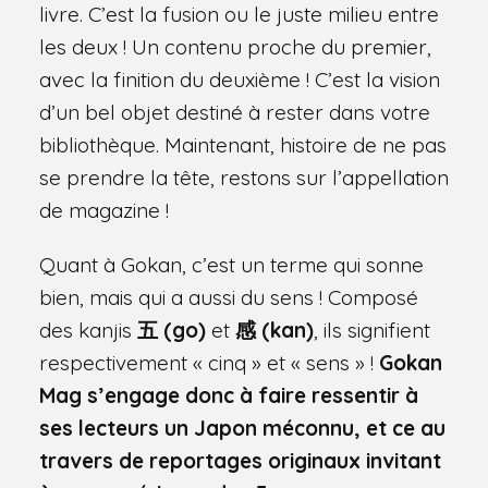
livre. C’est la fusion ou le juste milieu entre
les deux ! Un contenu proche du premier,
avec la finition du deuxième ! C’est la vision
d’un bel objet destiné à rester dans votre
bibliothèque. Maintenant, histoire de ne pas
se prendre la tête, restons sur l’appellation
de magazine !
Quant à Gokan, c’est un terme qui sonne
bien, mais qui a aussi du sens ! Composé
des kanjis
五 (go)
et
感 (kan)
, ils signifient
respectivement « cinq » et « sens » !
Gokan
Mag s’engage donc à faire ressentir à
ses lecteurs un Japon méconnu, et ce au
travers de reportages originaux invitant