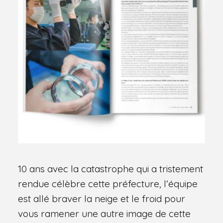
10 ans avec la catastrophe qui a tristement
rendue célèbre cette préfecture, l’équipe
est allé braver la neige et le froid pour
vous ramener une autre image de cette