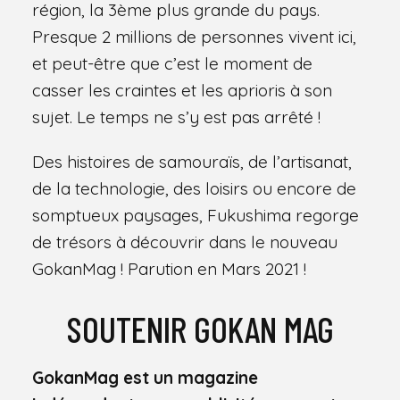
région, la 3ème plus grande du pays.
Presque 2 millions de personnes vivent ici,
et peut-être que c’est le moment de
casser les craintes et les aprioris à son
sujet. Le temps ne s’y est pas arrêté !
Des histoires de samouraïs, de l’artisanat,
de la technologie, des loisirs ou encore de
somptueux paysages, Fukushima regorge
de trésors à découvrir dans le nouveau
GokanMag ! Parution en Mars 2021 !
SOUTENIR GOKAN MAG
GokanMag est un magazine