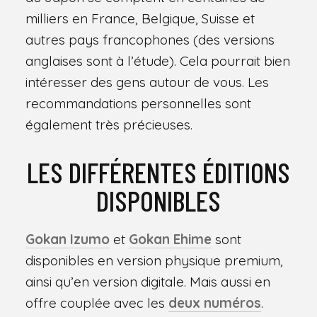
milliers en France, Belgique, Suisse et
autres pays francophones (des versions
anglaises sont à l’étude). Cela pourrait bien
intéresser des gens autour de vous. Les
recommandations personnelles sont
également très précieuses.
LES DIFFÉRENTES ÉDITIONS
DISPONIBLES
Gokan Izumo
et
Gokan Ehime
sont
disponibles en version physique premium,
ainsi qu’en version digitale. Mais aussi en
offre couplée avec les
deux numéros
.