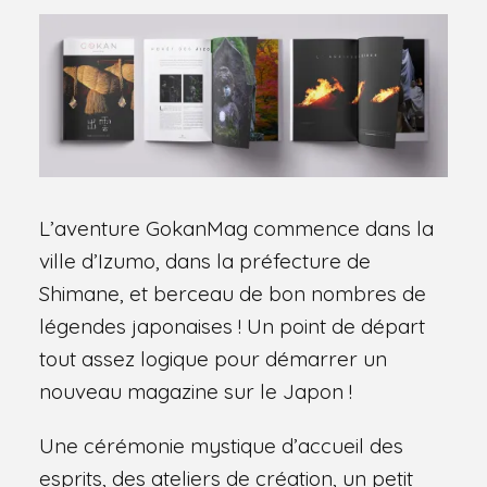
L’aventure GokanMag commence dans la
ville d’Izumo, dans la préfecture de
Shimane, et berceau de bon nombres de
légendes japonaises ! Un point de départ
tout assez logique pour démarrer un
nouveau magazine sur le Japon !
Une cérémonie mystique d’accueil des
esprits, des ateliers de création, un petit