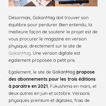
Désormais, GokanMag doit trouver son
équilibre pour perdurer. Bien entendu, la
meilleure façon de soutenir le projet est de
vous procurer le magazine en version
physique, directement sur le site de
GokanMag
. Une version digitale est
également proposée à petit prix.
Egalement, le site de
GokanMag
propose
des abonnements pour les trois éditions
à paraitre en 2021
, Fukushima en mars, et
deux autres en juin et octobre. Versions
physiques premium et digitales, frais de