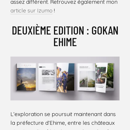
assez différent. Retrouvez également mon
article sur Izumo
!
DEUXIÈME EDITION : GOKAN
EHIME
L’exploration se poursuit maintenant dans
la préfecture d’Ehime, entre les châteaux