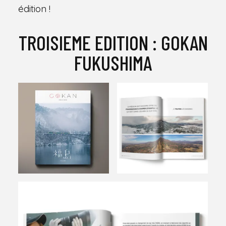
édition !
TROISIEME EDITION : GOKAN
FUKUSHIMA