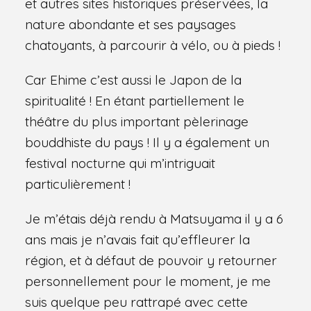
et autres sites historiques préservées, la
nature abondante et ses paysages
chatoyants, à parcourir à vélo, ou à pieds !
Car Ehime c’est aussi le Japon de la
spiritualité ! En étant partiellement le
théâtre du plus important pèlerinage
bouddhiste du pays ! Il y a également un
festival nocturne qui m’intriguait
particulièrement !
Je m’étais déjà rendu à Matsuyama il y a 6
ans mais je n’avais fait qu’effleurer la
région, et à défaut de pouvoir y retourner
personnellement pour le moment, je me
suis quelque peu rattrapé avec cette