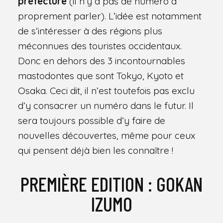
préfecture
(il n’y a pas de numéro à
proprement parler). L’idée est notamment
de s’intéresser à des régions plus
méconnues des touristes occidentaux.
Donc en dehors des 3 incontournables
mastodontes que sont Tokyo, Kyoto et
Osaka. Ceci dit, il n’est toutefois pas exclu
d’y consacrer un numéro dans le futur. Il
sera toujours possible d’y faire de
nouvelles découvertes, même pour ceux
qui pensent déjà bien les connaître !
PREMIÈRE EDITION : GOKAN
IZUMO