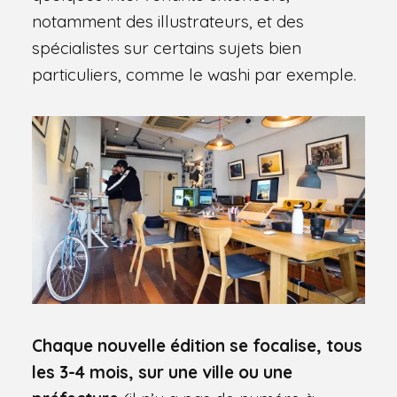
notamment des illustrateurs, et des
spécialistes sur certains sujets bien
particuliers, comme le washi par exemple.
Chaque nouvelle édition
se focalise, tous
les 3-4 mois, sur une ville ou une