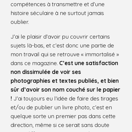
compétences à transmettre et d’une
histoire séculaire à ne surtout jamais
oublier.
J’ai le plaisir d’avoir pu couvrir certains
sujets là-bas, et c’est donc une partie de
mon travail qui se retrouve « immortalisé »
dans ce magazine.
C’est une satisfaction
non dissimulée de voir ses
photographies et textes publiés, et bien
sûr d’avoir son nom couché sur le papier
!
J’ai toujours eu l’idée de faire des tirages
et/ou de publier un livre photo, c’est en
quelque sorte un premier pas dans cette
direction, même si ce serait sans doute