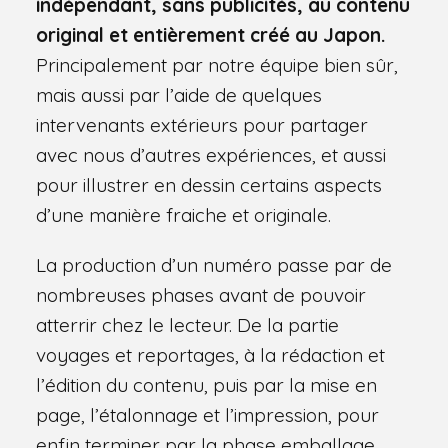
indépendant, sans publicités, au contenu
original et entièrement créé au Japon.
Principalement par notre équipe bien sûr,
mais aussi par l’aide de quelques
intervenants extérieurs pour partager
avec nous d’autres expériences, et aussi
pour illustrer en dessin certains aspects
d’une manière fraiche et originale.
La production d’un numéro passe par de
nombreuses phases avant de pouvoir
atterrir chez le lecteur. De la partie
voyages et reportages, à la rédaction et
l’édition du contenu, puis par la mise en
page, l’étalonnage et l’impression, pour
enfin terminer par la phase emballage,