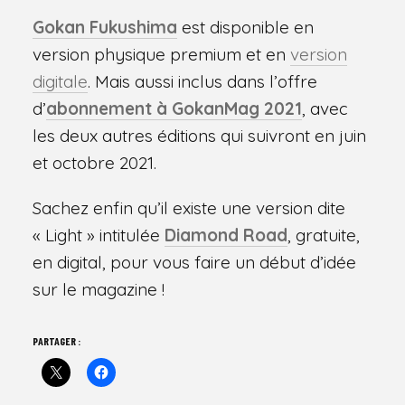
Gokan Fukushima
est disponible en
version physique premium et en
version
digitale
. Mais aussi inclus dans l’offre
d’
abonnement à GokanMag 2021
, avec
les deux autres éditions qui suivront en juin
et octobre 2021.
Sachez enfin qu’il existe une version dite
« Light » intitulée
Diamond Road
, gratuite,
en digital, pour vous faire un début d’idée
sur le magazine !
PARTAGER :