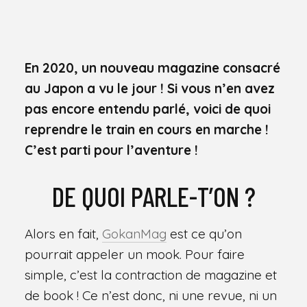
En 2020, un nouveau magazine consacré
au Japon a vu le jour ! Si vous n’en avez
pas encore entendu parlé, voici de quoi
reprendre le train en cours en marche !
C’est parti pour l’aventure !
DE QUOI PARLE-T’ON ?
Alors en fait,
GokanMag
est ce qu’on
pourrait appeler un mook. Pour faire
simple, c’est la contraction de magazine et
de book ! Ce n’est donc, ni une revue, ni un