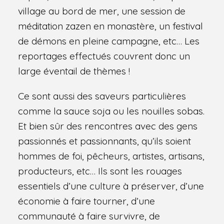
village au bord de mer, une session de
méditation zazen en monastère, un festival
de démons en pleine campagne, etc… Les
reportages effectués couvrent donc un
large éventail de thèmes !
Ce sont aussi des saveurs particulières
comme la sauce soja ou les nouilles sobas.
Et bien sûr des rencontres avec des gens
passionnés et passionnants, qu’ils soient
hommes de foi, pêcheurs, artistes, artisans,
producteurs, etc… Ils sont les rouages
essentiels d’une culture à préserver, d’une
économie à faire tourner, d’une
communauté à faire survivre, de