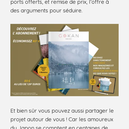
ports offerts, et remise de prix, l’offre à
des arguments pour séduire.
Et bien sûr vous pouvez aussi partager le
projet autour de vous ! Car les amoureux
du Japon se comptent en centaines de