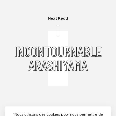
Next Read
INCONTOURNABLE
ARASHIYAMA
"Nous utilisons des cookies pour nous permettre de