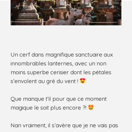
Un cerf dans magnifique sanctuaire aux
innombrables lanternes, avec un non
moins superbe cerisier dont les pétales
s’envolent au gré du vent !
Que manque t’il pour que ce moment
magique le soit plus encore ?!
Nan vraiment, il s’avère que je ne vais pas