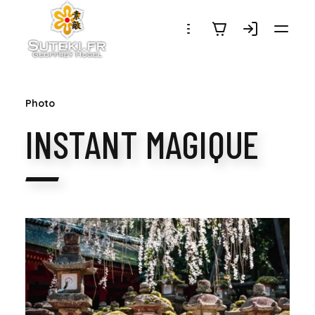
SUTEKI.FR
Photo
INSTANT MAGIQUE