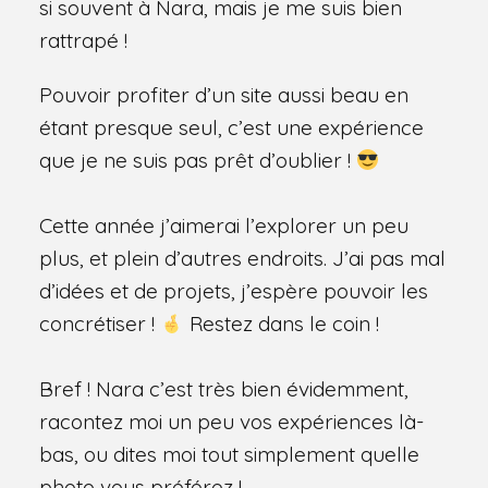
si souvent à Nara, mais je me suis bien
rattrapé !
Pouvoir profiter d’un site aussi beau en
étant presque seul, c’est une expérience
que je ne suis pas prêt d’oublier !
Cette année j’aimerai l’explorer un peu
plus, et plein d’autres endroits. J’ai pas mal
d’idées et de projets, j’espère pouvoir les
concrétiser !
Restez dans le coin !
Bref ! Nara c’est très bien évidemment,
racontez moi un peu vos expériences là-
bas, ou dites moi tout simplement quelle
photo vous préférez !