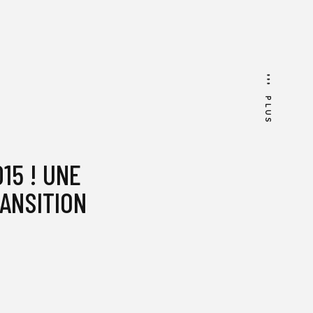
PLUS
15 ! UNE
ANSITION