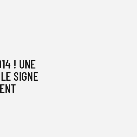
14 ! UNE
LE SIGNE
ENT