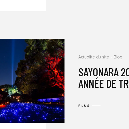
Actualité du site
Blog
SAYONARA 20
ANNÉE DE TR
PLUS