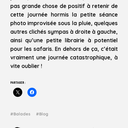
pas grande chose de positif à retenir de
cette journée hormis la petite séance
photo improvisée sous la pluie, quelques
autres clichés sympas à droite à gauche,
ainsi qu’une petite librairie à potentiel
pour les safaris. En dehors de ça, c’était
vraiment une journée catastrophique, à
vite oublier !
PARTAGER :
Balades
Blog