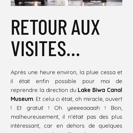
RETOUR AUX
VISITES…
Après une heure environ, la pluie cessa et
il était enfin possible pour moi de
reprendre la direction du
Lake Biwa Canal
Museum
. Et celui ci était, oh miracle, ouvert
! Et gratuit ! Oh yeeeeaaaah ! Bon,
malheureusement, il n’était pas des plus
intéressant, car en dehors de quelques