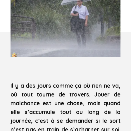
Il y a des jours comme ça où rien ne va,
où tout tourne de travers. Jouer de
malchance est une chose, mais quand
elle s’accumule tout au long de la
journée, c’est à se demander si le sort
n’est pas en train de s’acharner sur soi.