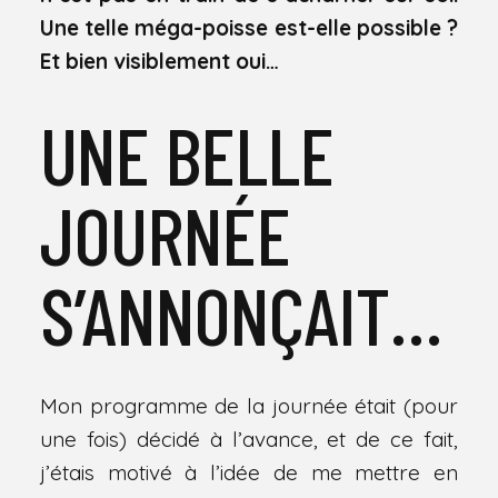
Une telle méga-poisse est-elle possible ?
Et bien visiblement oui…
UNE BELLE
JOURNÉE
S’ANNONÇAIT…
Mon programme de la journée était (pour
une fois) décidé à l’avance, et de ce fait,
j’étais motivé à l’idée de me mettre en