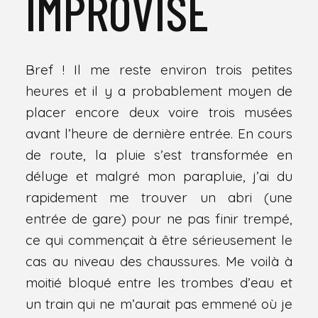
IMPROVISÉ
Bref ! Il me reste environ trois petites
heures et il y a probablement moyen de
placer encore deux voire trois musées
avant l’heure de dernière entrée. En cours
de route, la pluie s’est transformée en
déluge et malgré mon parapluie, j’ai du
rapidement me trouver un abri (une
entrée de gare) pour ne pas finir trempé,
ce qui commençait à être sérieusement le
cas au niveau des chaussures. Me voilà à
moitié bloqué entre les trombes d’eau et
un train qui ne m’aurait pas emmené où je