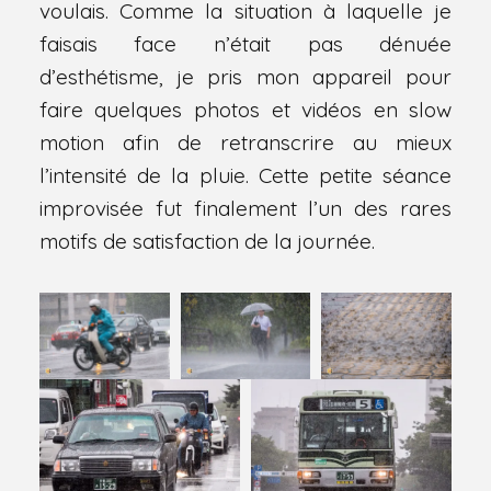
voulais. Comme la situation à laquelle je
faisais face n’était pas dénuée
d’esthétisme, je pris mon appareil pour
faire quelques photos et vidéos en slow
motion afin de retranscrire au mieux
l’intensité de la pluie. Cette petite séance
improvisée fut finalement l’un des rares
motifs de satisfaction de la journée.