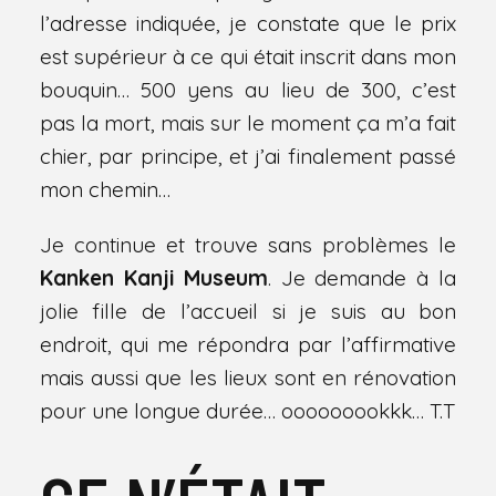
l’adresse indiquée, je constate que le prix
est supérieur à ce qui était inscrit dans mon
bouquin… 500 yens au lieu de 300, c’est
pas la mort, mais sur le moment ça m’a fait
chier, par principe, et j’ai finalement passé
mon chemin…
Je continue et trouve sans problèmes le
Kanken Kanji Museum
. Je demande à la
jolie fille de l’accueil si je suis au bon
endroit, qui me répondra par l’affirmative
mais aussi que les lieux sont en rénovation
pour une longue durée… ooooooookkk… T.T