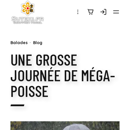
SUTEKI.FR
Balades
Blog
UNE GROSSE
JOURNÉE DE MÉGA-
POISSE