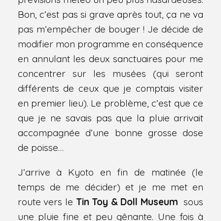
Bon, c’est pas si grave après tout, ça ne va
pas m’empêcher de bouger ! Je décide de
modifier mon programme en conséquence
en annulant les deux sanctuaires pour me
concentrer sur les musées (qui seront
différents de ceux que je comptais visiter
en premier lieu). Le problème, c’est que ce
que je ne savais pas que la pluie arrivait
accompagnée d’une bonne grosse dose
de poisse…
J’arrive à Kyoto en fin de matinée (le
temps de me décider) et je me met en
route vers le
Tin Toy & Doll Museum
sous
une pluie fine et peu gênante. Une fois à