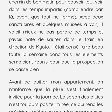
chemin de bon matin pour pouvoir tout voir
dans les temps impartis (comprendre par
là, avant que tout ne ferme). Avec deux
sanctuaires et quelques musées à voir, Il
valait mieux ne pas perdre de temps et
j’avais hâte de sauter dans le train en
direction de Kyoto. Il était censé faire beau
toute la semaine donc tous les éléments
semblaient réunis pour que la prospection
se passe bien.
Avant de quitter mon appartement, on
m’informe que la pluie s’est finalement
invitée pour la journée. La saison des pluies
n’est toujours pas terminée, ce qui rend les
prévisions météo un peu plus hasardeuses.