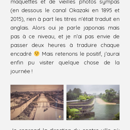
maquettes et de vieilles photos sympas
(en dessous le canal Okazaki en 1895 et
2015), rien à part les titres n’était traduit en
anglais. Alors oui je parle japonais mais
pas à ce niveau, et je n’ai pas envie de
passer deux heures à traduire chaque
encadré
Mais retenons le positif, j’aurai
enfin pu visiter quelque chose de la
journée !