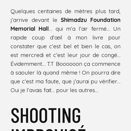
Quelques centaines de mètres plus tard,
j’arrive devant le
Shimadzu Foundation
Memorial Hall
… qui m’a l’air fermé… Un
rapide coup d’œil à mon livre pour
constater que c’est bel et bien le cas, on
est mercredi et c’est leur jour de congé…
Évidemment… T.T Boooooon ça commence
à saouler là quand même ! On pourra dire
que c’est ma faute, que j’aurai pu vérifier…
Oui je l’avais fait… pour les autres…
SHOOTING