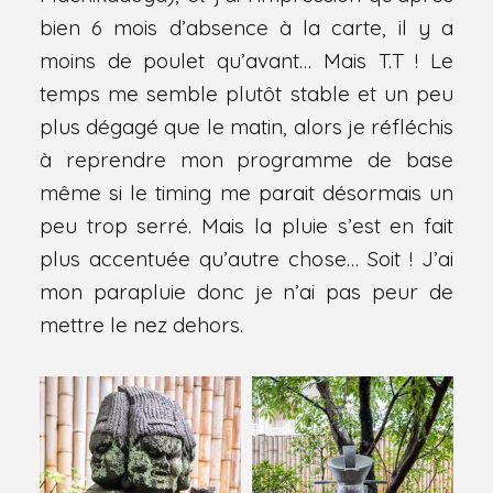
bien 6 mois d’absence à la carte, il y a
moins de poulet qu’avant… Mais T.T ! Le
temps me semble plutôt stable et un peu
plus dégagé que le matin, alors je réfléchis
à reprendre mon programme de base
même si le timing me parait désormais un
peu trop serré. Mais la pluie s’est en fait
plus accentuée qu’autre chose… Soit ! J’ai
mon parapluie donc je n’ai pas peur de
mettre le nez dehors.