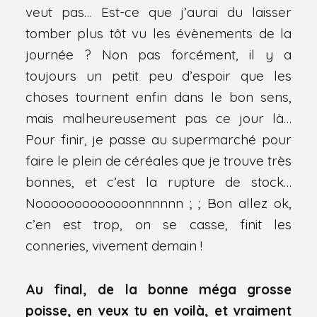
veut pas… Est-ce que j’aurai du laisser
tomber plus tôt vu les évènements de la
journée ? Non pas forcément, il y a
toujours un petit peu d’espoir que les
choses tournent enfin dans le bon sens,
mais malheureusement pas ce jour là…
Pour finir, je passe au supermarché pour
faire le plein de céréales que je trouve très
bonnes, et c’est la rupture de stock…
Nooooooooooooonnnnnn ; ; Bon allez ok,
c’en est trop, on se casse, finit les
conneries, vivement demain !
Au final, de la bonne méga grosse
poisse, en veux tu en voilà, et vraiment