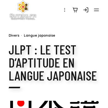
SUTEKI.FR
Divers
Langue japonaise
JLPT : LE TEST
D’APTITUDE EN
LANGUE JAPONAISE