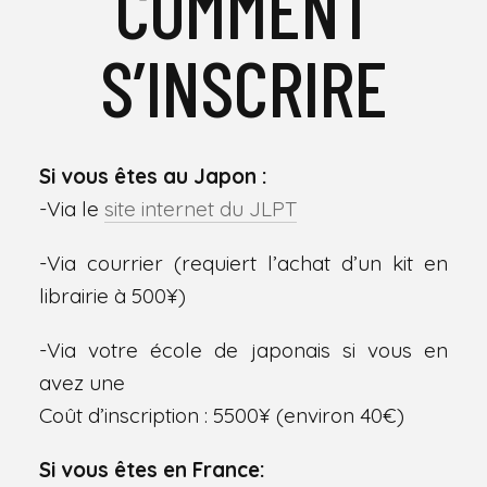
COMMENT
S’INSCRIRE
Si vous êtes au Japon :
-Via le
site internet du JLPT
-Via courrier (requiert l’achat d’un kit en
librairie à 500¥)
-Via votre école de japonais si vous en
avez une
Coût d’inscription : 5500¥ (environ 40€)
Si vous êtes en France: