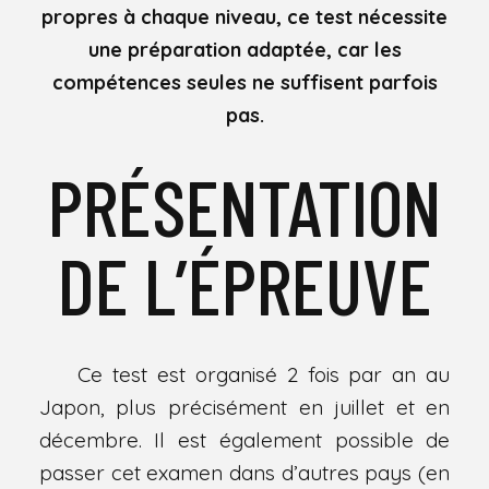
propres à chaque niveau, ce test nécessite
une préparation adaptée, car les
compétences seules ne suffisent parfois
pas.
PRÉSENTATION
DE L’ÉPREUVE
Ce test est organisé 2 fois par an au
Japon, plus précisément en juillet et en
décembre. Il est également possible de
passer cet examen dans d’autres pays (en