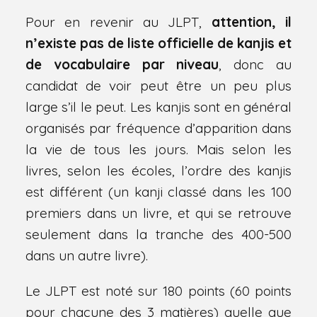
Pour en revenir au JLPT,
attention, il
n’existe pas de liste officielle de kanjis et
de vocabulaire par niveau
, donc au
candidat de voir peut être un peu plus
large s’il le peut. Les kanjis sont en général
organisés par fréquence d’apparition dans
la vie de tous les jours. Mais selon les
livres, selon les écoles, l’ordre des kanjis
est différent (un kanji classé dans les 100
premiers dans un livre, et qui se retrouve
seulement dans la tranche des 400-500
dans un autre livre).
Le JLPT est noté sur 180 points (60 points
pour chacune des 3 matières) quelle que