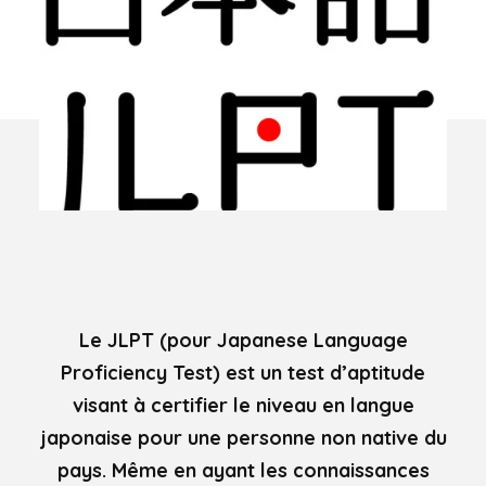
Le JLPT (pour Japanese Language
Proficiency Test) est un test d’aptitude
visant à certifier le niveau en langue
japonaise pour une personne non native du
pays. Même en ayant les connaissances