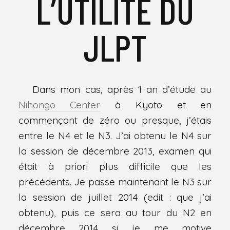
L’UTILITÉ DU
JLPT
Dans mon cas, après 1 an d’étude au
Nihongo Center
à Kyoto et en
commençant de zéro ou presque, j’étais
entre le N4 et le N3. J’ai obtenu le N4 sur
la session de décembre 2013, examen qui
était à priori plus difficile que les
précédents. Je passe maintenant le N3 sur
la session de juillet 2014 (edit : que j’ai
obtenu), puis ce sera au tour du N2 en
décembre 2014 si je me motive