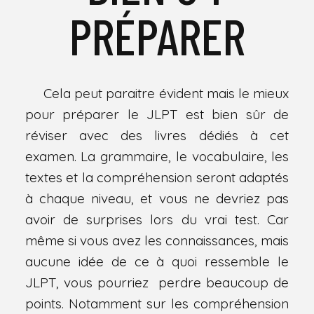
PRÉPARER
Cela peut paraitre évident mais le mieux
pour préparer le JLPT est bien sûr de
réviser avec des livres dédiés à cet
examen. La grammaire, le vocabulaire, les
textes et la compréhension seront adaptés
à chaque niveau, et vous ne devriez pas
avoir de surprises lors du vrai test. Car
même si vous avez les connaissances, mais
aucune idée de ce à quoi ressemble le
JLPT, vous pourriez perdre beaucoup de
points. Notamment sur les compréhension