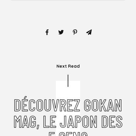
Next Read
DÉCOUVREZ GOKAN
MAG, LE JAPON DES