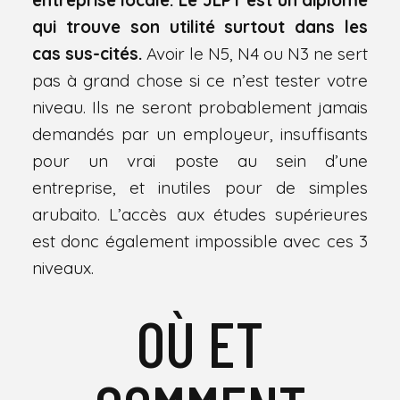
qui trouve son utilité surtout dans les
cas sus-cités.
Avoir le N5, N4 ou N3 ne sert
pas à grand chose si ce n’est tester votre
niveau. Ils ne seront probablement jamais
demandés par un employeur, insuffisants
pour un vrai poste au sein d’une
entreprise, et inutiles pour de simples
arubaito. L’accès aux études supérieures
est donc également impossible avec ces 3
niveaux.
OÙ ET