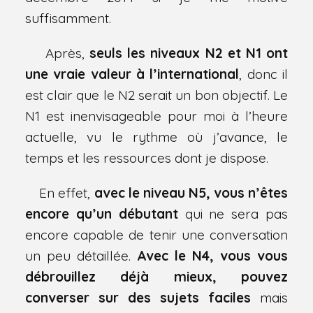
suffisamment.
Après,
seuls les niveaux N2 et N1 ont
une vraie valeur à l’international
, donc il
est clair que le N2 serait un bon objectif. Le
N1 est inenvisageable pour moi à l’heure
actuelle, vu le rythme où j’avance, le
temps et les ressources dont je dispose.
En effet,
avec le niveau N5, vous n’êtes
encore qu’un débutant
qui ne sera pas
encore capable de tenir une conversation
un peu détaillée.
Avec le N4, vous vous
débrouillez déjà mieux, pouvez
converser sur des sujets faciles
mais