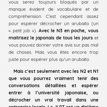
vous serez toujours bloqués par un
manque évident de vocabulaire et de
compréhension. C’est cependant assez
pour espérer décrocher un arubaito (un
« petit job »).
Avec le N3 en poche, vous
maitrisez le japonais de tous les jours
et
vous pouvez donner votre avis sur pas mal
de choses. Mais vous êtes encore trop
juste pour espérer plus qu’un arubaito.
Mais c’est seulement avec les N2 et N1
que vous pourrez vraiment tenir des
conversations détaillées et espérer
entrer à l’université japonaise, ou
décrocher un vrai travail dans une
entreprise locale. Le JLPT est un diplôme