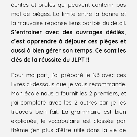
écrites et orales qui peuvent contenir pas
mal de pièges. La limite entre la bonne et
la mauvaise réponse tiens parfois du détail.
S’entrainer avec des ouvrages dédiés,
c’est apprendre à déjouer ces pièges et
aussi à bien gérer son temps. Ce sont les
clés de la réussite du JLPT !!
Pour ma part, j’ai préparé le N3 avec ces
livres ci-dessous que je vous recommande.
Mon école nous a fournit les 2 premiers, et
j’ai complété avec les 2 autres car je les
trouvais bien fait. La grammaire est bien
expliquée, le vocabulaire est classée par
thème (en plus d’être utile dans la vie de