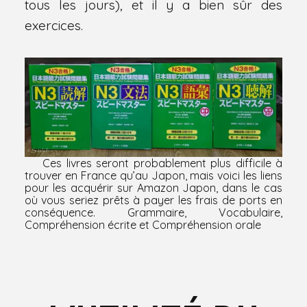
tous les jours), et il y a bien sûr des
exercices.
Ces livres seront probablement plus difficile à
trouver en France qu’au Japon, mais voici les liens
pour les acquérir sur Amazon Japon, dans le cas
où vous seriez prêts à payer les frais de ports en
conséquence.
Grammaire
,
Vocabulaire
,
Compréhension écrite
et
Compréhension orale