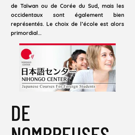
de Taïwan ou de Corée du Sud, mais les
occidentaux sont également bien
représentés. Le choix de l’école est alors
primordial…
DE
NOMBREUSES