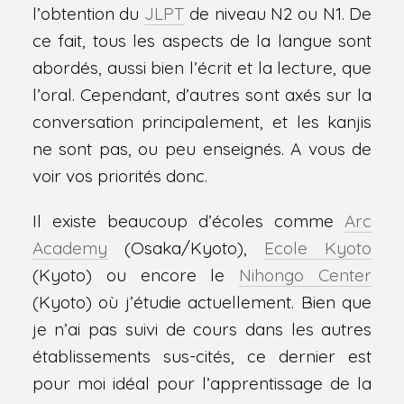
l’obtention du
JLPT
de niveau N2 ou N1. De
ce fait, tous les aspects de la langue sont
abordés, aussi bien l’écrit et la lecture, que
l’oral. Cependant, d’autres sont axés sur la
conversation principalement, et les kanjis
ne sont pas, ou peu enseignés. A vous de
voir vos priorités donc.
Il existe beaucoup d’écoles comme
Arc
Academy
(Osaka/Kyoto),
Ecole Kyoto
(Kyoto) ou encore le
Nihongo Center
(Kyoto) où j’étudie actuellement. Bien que
je n’ai pas suivi de cours dans les autres
établissements sus-cités, ce dernier est
pour moi idéal pour l’apprentissage de la