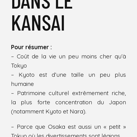
KANSAI
Pour résumer :
– Coût de la vie un peu moins cher qu’à
Tokyo
– Kyoto est d’une taille un peu plus
humaine
– Patrimoine culturel extrêmement riche,
la plus forte concentration du Japon
(notamment Kyoto et Nara).
– Parce que Osaka est aussi un « petit »
Tokyo où les divertissements sont légions