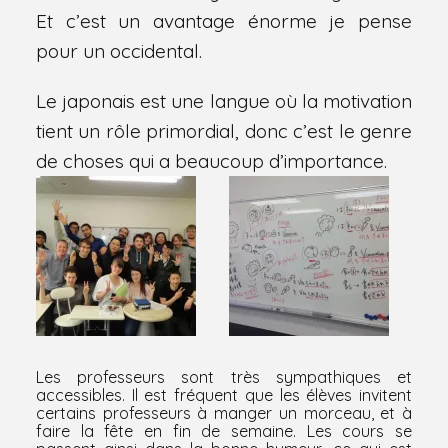
Et c’est un avantage énorme je pense
pour un occidental.
Le japonais est une langue où la motivation
tient un rôle primordial, donc c’est le genre
de choses qui a beaucoup d’importance.
Les professeurs sont très sympathiques et
accessibles. Il est fréquent que les élèves invitent
certains professeurs à manger un morceau, et à
faire la fête en fin de semaine. Les cours se