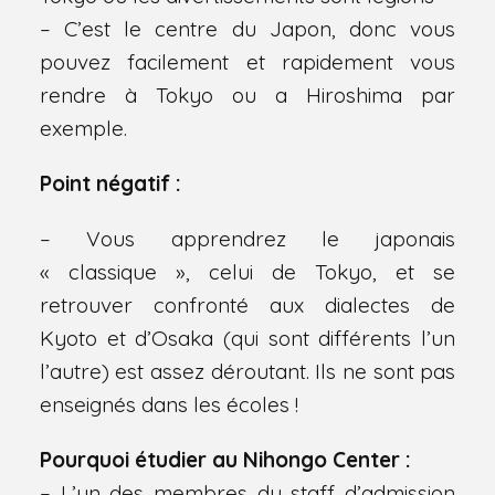
– C’est le centre du Japon, donc vous
pouvez facilement et rapidement vous
rendre à Tokyo ou a Hiroshima par
exemple.
Point négatif :
– Vous apprendrez le japonais
« classique », celui de Tokyo, et se
retrouver confronté aux dialectes de
Kyoto et d’Osaka (qui sont différents l’un
l’autre) est assez déroutant. Ils ne sont pas
enseignés dans les écoles !
Pourquoi étudier au Nihongo Center :
– L’un des membres du staff d’admission