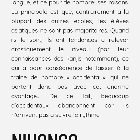
langue, et ce pour de nombreuses raisons.
La principale est que, contrairement à la
plupart des autres écoles, les élèves
asiatiques ne sont pas majoritaires. Quand
ils le sont, ils ont tendances à relever
drastiquement le niveau (par leur
connaissances des kanjis notamment), ce
qui a pour conséquence de laisser à la
traine de nombreux occidentaux, qui ne
partent donc pas avec cet énorme
avantage… De ce fait, beaucoup
d’occidentaux abandonnent car ils
n’arrivent pas à suivre le rythme.