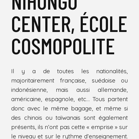
NIHONGO
CENTER, ÉCOLE
COSMOPOLITE
Il y a de toutes les nationalités,
majoritairement française, suédoise ou
indonésienne, mais aussi allemande,
américaine, espagnole, etc… Tous partent
donc avec le même bagage, et même si
des chinois ou taïwanais sont également
présents, ils n’ont pas cette « emprise » sur
le niveau et sur le rythme d’enseignement.