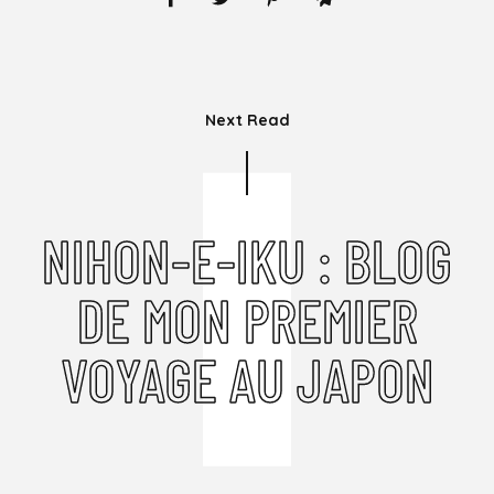
Next Read
NIHON-E-IKU : BLOG
DE MON PREMIER
VOYAGE AU JAPON