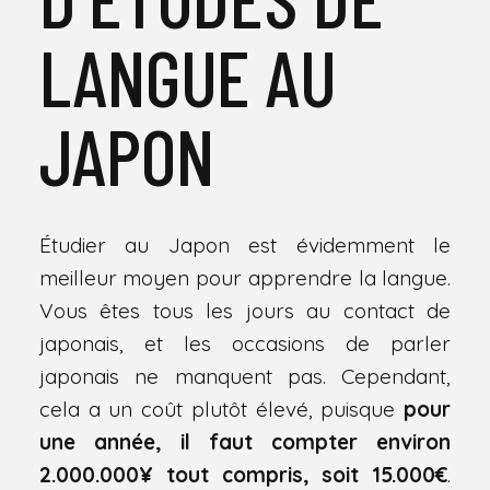
LANGUE AU
JAPON
Étudier au Japon est évidemment le
meilleur moyen pour apprendre la langue.
Vous êtes tous les jours au contact de
japonais, et les occasions de parler
japonais ne manquent pas. Cependant,
cela a un coût plutôt élevé, puisque
pour
une année, il faut compter environ
2.000.000¥ tout compris, soit 15.000€
.