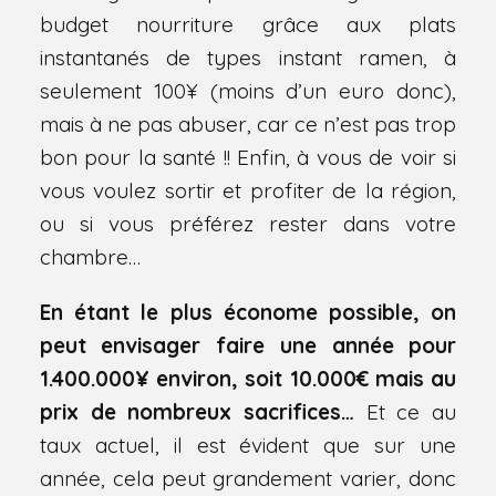
budget nourriture grâce aux plats
instantanés de types instant ramen, à
seulement 100¥ (moins d’un euro donc),
mais à ne pas abuser, car ce n’est pas trop
bon pour la santé !! Enfin, à vous de voir si
vous voulez sortir et profiter de la région,
ou si vous préférez rester dans votre
chambre…
En étant le plus économe possible, on
peut envisager faire une année pour
1.400.000¥ environ, soit 10.000€ mais au
prix de nombreux sacrifices…
Et ce au
taux actuel, il est évident que sur une
année, cela peut grandement varier, donc