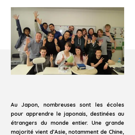
Au Japon, nombreuses sont les écoles
pour apprendre le japonais, destinées au
étrangers du monde entier. Une grande
majorité vient d’Asie, notamment de Chine,