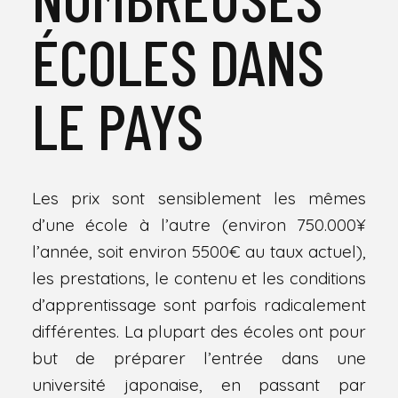
ÉCOLES DANS
LE PAYS
Les prix sont sensiblement les mêmes
d’une école à l’autre (environ 750.000¥
l’année, soit environ 5500€ au taux actuel),
les prestations, le contenu et les conditions
d’apprentissage sont parfois radicalement
différentes. La plupart des écoles ont pour
but de préparer l’entrée dans une
université japonaise, en passant par