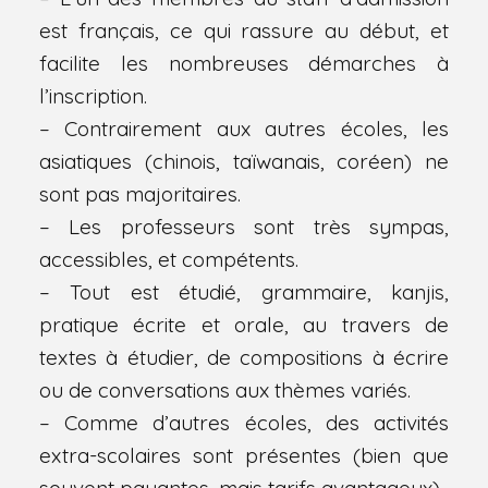
est français, ce qui rassure au début, et
facilite les nombreuses démarches à
l’inscription.
– Contrairement aux autres écoles, les
asiatiques (chinois, taïwanais, coréen) ne
sont pas majoritaires.
– Les professeurs sont très sympas,
accessibles, et compétents.
– Tout est étudié, grammaire, kanjis,
pratique écrite et orale, au travers de
textes à étudier, de compositions à écrire
ou de conversations aux thèmes variés.
– Comme d’autres écoles, des activités
extra-scolaires sont présentes (bien que