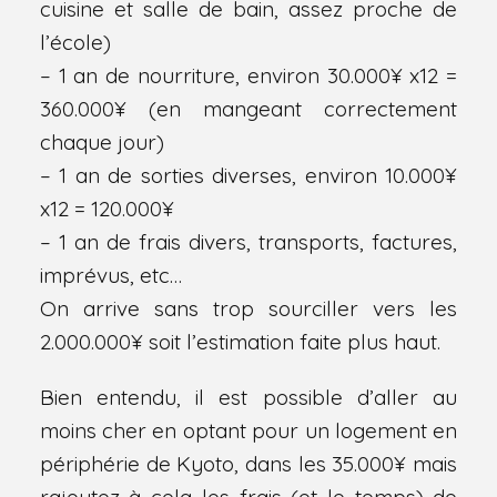
cuisine et salle de bain, assez proche de
l’école)
– 1 an de nourriture, environ 30.000¥ x12 =
360.000¥ (en mangeant correctement
chaque jour)
– 1 an de sorties diverses, environ 10.000¥
x12 = 120.000¥
– 1 an de frais divers, transports, factures,
imprévus, etc…
On arrive sans trop sourciller vers les
2.000.000¥ soit l’estimation faite plus haut.
Bien entendu, il est possible d’aller au
moins cher en optant pour un logement en
périphérie de Kyoto, dans les 35.000¥ mais