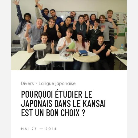
Divers
Langue japonaise
POURQUOI ÉTUDIER LE
JAPONAIS DANS LE KANSAI
EST UN BON CHOIX ?
MAI 26
2014