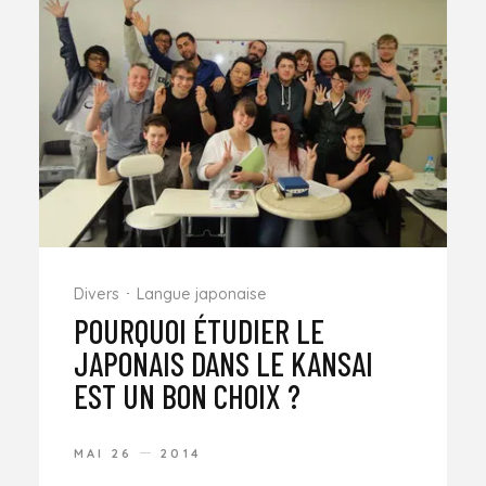
Divers
Langue japonaise
POURQUOI ÉTUDIER LE
JAPONAIS DANS LE KANSAI
EST UN BON CHOIX ?
MAI 26
2014