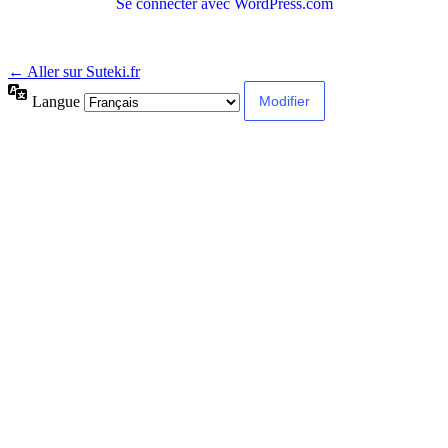
Se connecter avec WordPress.com
← Aller sur Suteki.fr
Langue