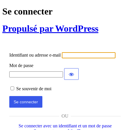
Se connecter
Propulsé par WordPress
Identifiant ou adresse e-mail
Mot de passe
Se souvenir de moi
OU
Se connecter avec un identifiant et un mot de passe