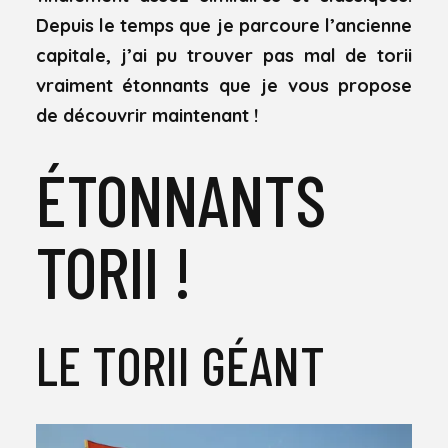
Depuis le temps que je parcoure l’ancienne
capitale, j’ai pu trouver pas mal de torii
vraiment étonnants que je vous propose
de découvrir maintenant !
ÉTONNANTS
TORII !
LE TORII GÉANT