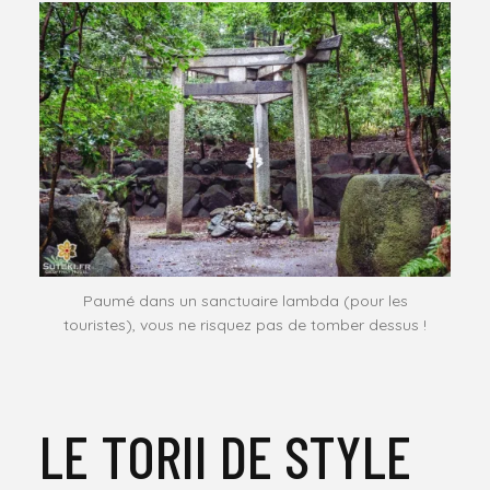
Paumé dans un sanctuaire lambda (pour les
touristes), vous ne risquez pas de tomber dessus !
LE TORII DE STYLE