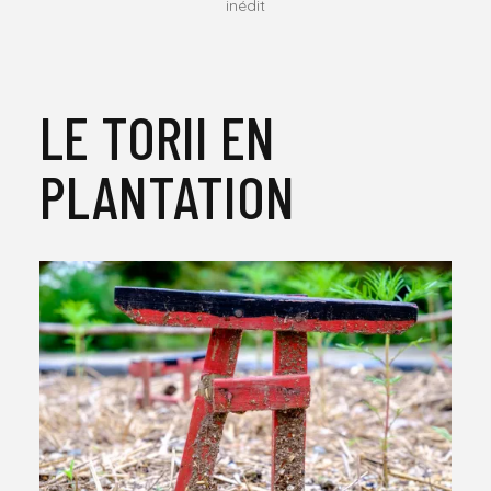
inédit
LE TORII EN
PLANTATION