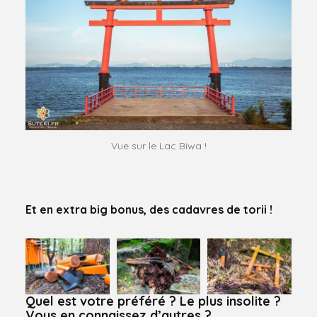
Vue sur le Lac Biwa !
Et en extra big bonus, des cadavres de torii !
Quel est votre préféré ? Le plus insolite ?
Vous en connaissez d’autres ?