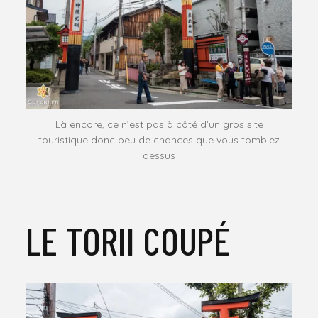
Là encore, ce n’est pas à côté d’un gros site
touristique donc peu de chances que vous tombiez
dessus
LE TORII COUPÉ