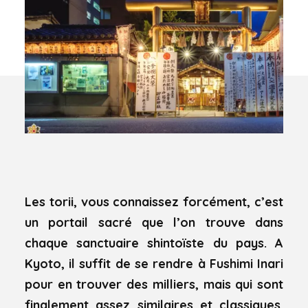
Les torii, vous connaissez forcément, c’est
un portail sacré que l’on trouve dans
chaque sanctuaire shintoïste du pays. A
Kyoto, il suffit de se rendre à Fushimi Inari
pour en trouver des milliers, mais qui sont
finalement assez similaires et classiques.