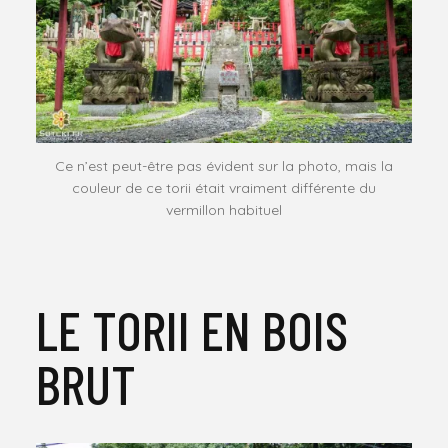
Ce n’est peut-être pas évident sur la photo, mais la
couleur de ce torii était vraiment différente du
vermillon habituel
LE TORII EN BOIS
BRUT