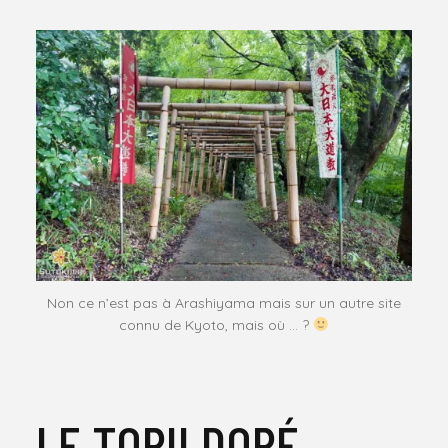
Non ce n’est pas à Arashiyama mais sur un autre site
connu de Kyoto, mais où … ?
LE TORII DORÉ