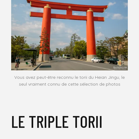
Vous avez peut-être reconnu le torii du Heian Jingu, le
seul vraiment connu de cette sélection de photos
LE TRIPLE TORII