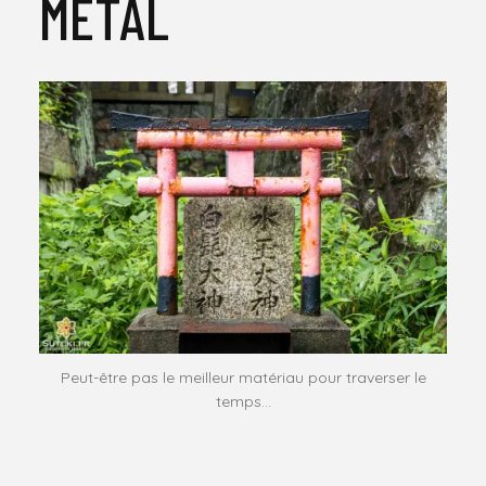
MÉTAL
Peut-être pas le meilleur matériau pour traverser le
temps…