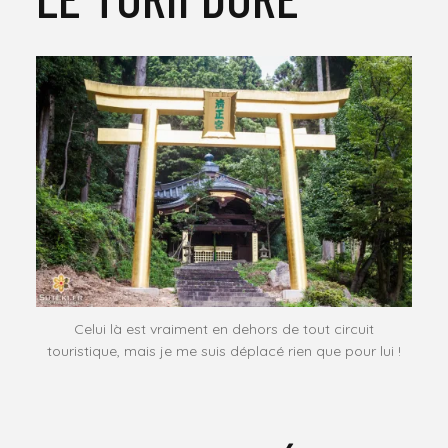
Celui là est vraiment en dehors de tout circuit
touristique, mais je me suis déplacé rien que pour lui !