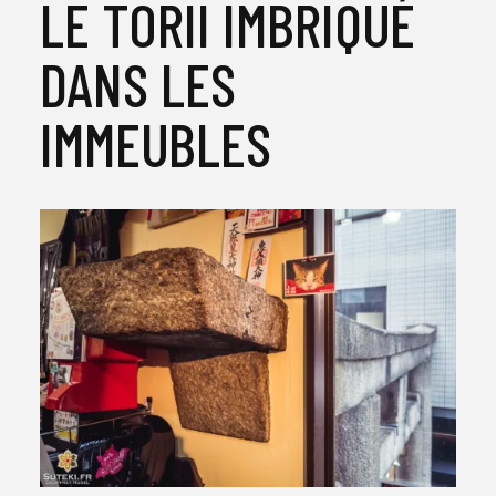
LE TORII IMBRIQUÉ
DANS LES
IMMEUBLES