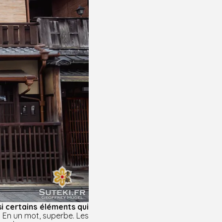
i certains éléments qui
. En un mot, superbe. Les