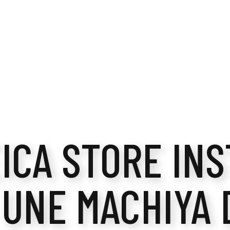
ICA STORE IN
 UNE MACHIYA 