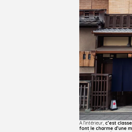
A l’intérieur,
c’est class
font le charme d’une 