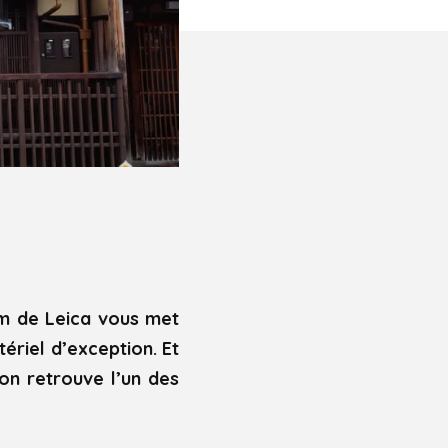
om de Leica vous met
ériel d’exception. Et
on retrouve l’un des