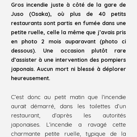
Gros incendie juste à côté de la gare de
Juso (Osaka), où plus de 40 petits
restaurants sont partis en fumée dans une
petite ruelle, celle la même que j’avais pris
en photo 2 mois auparavant (photo ci
dessous).
Une occasion plutôt rare
d’assister à une intervention des pompiers
japonais. Aucun mort ni blessé à déplorer
heureusement.
C’est donc au petit matin que l’incendie
aurait démarré, dans les toilettes d’un
restaurant, d’après les autorités
japonaises. L’incendie a ravagé cette
charmante petite ruelle, typique de la