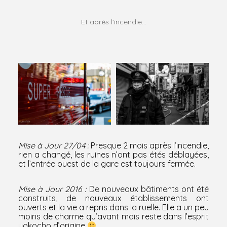
Et après l’incendie…
Mise à Jour 27/04 :
Presque 2 mois après l’incendie,
rien a changé, les ruines n’ont pas étés déblayées,
et l’entrée ouest de la gare est toujours fermée.
Mise à Jour 2016 :
De nouveaux bâtiments ont été
construits, de nouveaux établissements ont
ouverts et la vie a repris dans la ruelle. Elle a un peu
moins de charme qu’avant mais reste dans l’esprit
yokocho d’origine