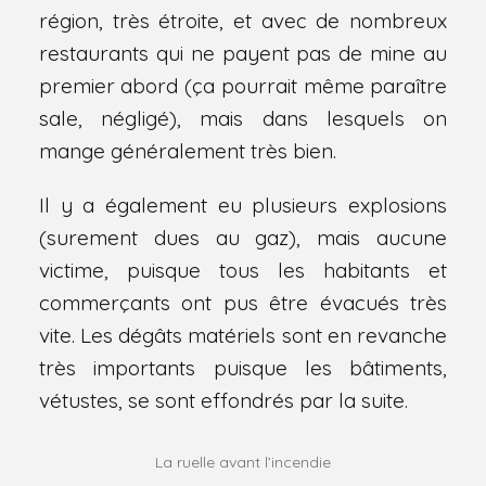
région, très étroite, et avec de nombreux
restaurants qui ne payent pas de mine au
premier abord (ça pourrait même paraître
sale, négligé), mais dans lesquels on
mange généralement très bien.
Il y a également eu plusieurs explosions
(surement dues au gaz), mais aucune
victime, puisque tous les habitants et
commerçants ont pus être évacués très
vite. Les dégâts matériels sont en revanche
très importants puisque les bâtiments,
vétustes, se sont effondrés par la suite.
La ruelle avant l’incendie