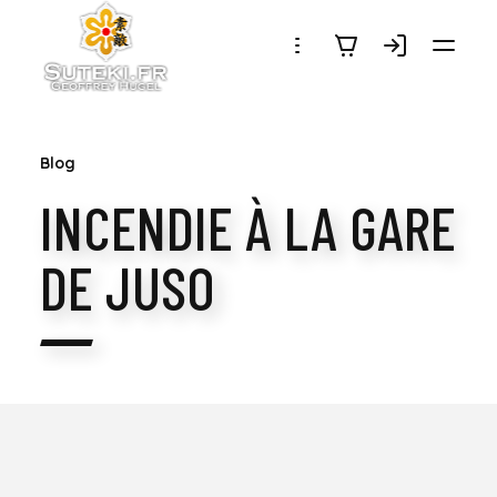
SUTEKI.FR
Blog
INCENDIE À LA GARE
DE JUSO