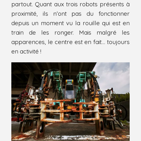
partout. Quant aux trois robots présents à
proximité, ils n’ont pas du fonctionner
depuis un moment vu la rouille qui est en
train de les ronger. Mais malgré les
apparences, le centre est en fait… toujours
en activité !