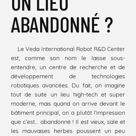
UN LIEU
ABANDONNÉ ?
Le Veda International Robot R&D Center
est, comme son nom le laisse sous-
entendre, un centre de recherche et de
développement de technologies
robotiques avancées. Du fait, on imagine
tout de suite un lieu high-tech et super
moderne, mais quand on arrive devant le
bâtiment principal, on a plutôt l’impression
que c’est… abandonné ! Il est vieux, sale et
les mauvaises herbes poussent un peu