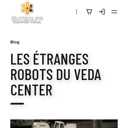
SUTEKI.FR
Blog
LES ÉTRANGES
ROBOTS DU VEDA
CENTER