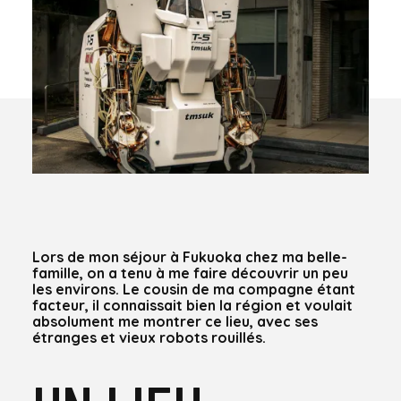
Lors de mon séjour à Fukuoka chez ma belle-
famille, on a tenu à me faire découvrir un peu
les environs. Le cousin de ma compagne étant
facteur, il connaissait bien la région et voulait
absolument me montrer ce lieu, avec ses
étranges et vieux robots rouillés.