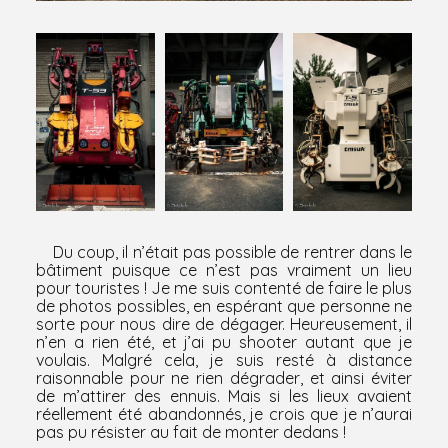
Du coup, il n’était pas possible de rentrer dans le
bâtiment puisque ce n’est pas vraiment un lieu
pour touristes ! Je me suis contenté de faire le plus
de photos possibles, en espérant que personne ne
sorte pour nous dire de dégager. Heureusement, il
n’en a rien été, et j’ai pu shooter autant que je
voulais. Malgré cela, je suis resté à distance
raisonnable pour ne rien dégrader, et ainsi éviter
de m’attirer des ennuis. Mais si les lieux avaient
réellement été abandonnés, je crois que je n’aurai
pas pu résister au fait de monter dedans !