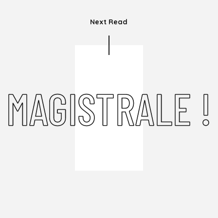
Next Read
MAGISTRALE !