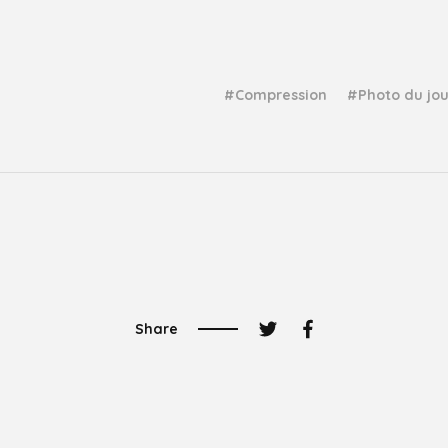
Compression
Photo du jou
Share