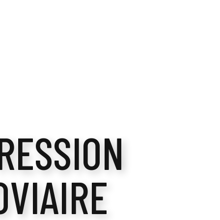
RESSION
OVIAIRE