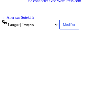
Se connecter avec WordPress.com
← Aller sur Suteki.fr
Langue