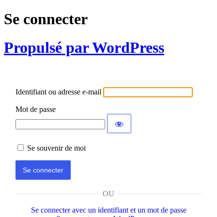
Se connecter
Propulsé par WordPress
Identifiant ou adresse e-mail
Mot de passe
Se souvenir de moi
OU
Se connecter avec un identifiant et un mot de passe