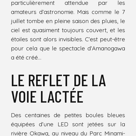
particulièrement attendue par les
amateurs d’astronomie. Mais comme le 7
juillet tombe en pleine saison des pluies, le
ciel est quasiment toujours couvert, et les
étoiles sont alors invisibles. C’est peut-être
pour cela que le spectacle d’Amanogawa
a été créé…
LE REFLET DE LA
VOIE LACTÉE
Des centaines de petites boules bleues
équipées d’une LED sont jetées sur la
rivière Okawa, au niveau du Parc Minami-