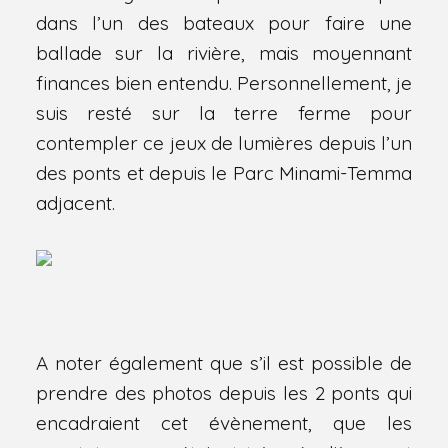
dans l’un des bateaux pour faire une
ballade sur la rivière, mais moyennant
finances bien entendu. Personnellement, je
suis resté sur la terre ferme pour
contempler ce jeux de lumières depuis l’un
des ponts et depuis le Parc Minami-Temma
adjacent.
A noter également que s’il est possible de
prendre des photos depuis les 2 ponts qui
encadraient cet évènement, que les