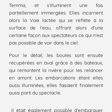
Temma, et s’illuminent une fois
partiellement immergées. Elles incarnent
alors la Voie lactée qui se reflète à la
surface de l’eau, offrant alors d’une
certaine façon aux spectateurs ce qui n’est
pas possible de voir dans le ciel.
Pour le détail, les boules sont ensuite
récupérées en aval grâce à des bateaux,
qui remontent la rivière pour les relancer
en amont. Les embarcations étant elles
aussi illuminées, elles faisaient finalement
aussi parti du spectacle.
Il était également possible d’embarquer