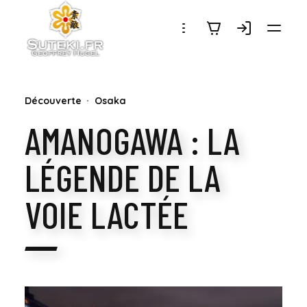
SUTEKI.FR
Découverte
Osaka
AMANOGAWA : LA
LÉGENDE DE LA
VOIE LACTÉE