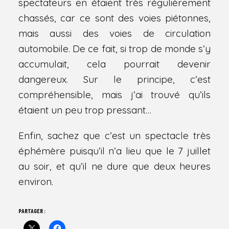
spectateurs en étaient très régulièrement
chassés, car ce sont des voies piétonnes,
mais aussi des voies de circulation
automobile. De ce fait, si trop de monde s’y
accumulait, cela pourrait devenir
dangereux. Sur le principe, c’est
compréhensible, mais j’ai trouvé qu’ils
étaient un peu trop pressant…
Enfin, sachez que c’est un spectacle très
éphémère puisqu’il n’a lieu que le 7 juillet
au soir, et qu’il ne dure que deux heures
environ.
PARTAGER :