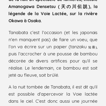
Amanogawa Densetsu (天の川伝説), la
légende de la Voie Lactée, sur la rivière
Okawa à Osaka.
Tanabata c’est l’occasion (et les japonais
n’en manquent pas) de faire un voeu, que
l’on va écrire sur un papier (tanzaku
,
短冊)
puis l’accrocher à une pousse de bambou
décorée de divers artifices pour qu’il se
réalise. Le lendemain, ce bambou est soit
jeté au fleuve, soit brûlé.
A la nuit tombée de Tanabata, il est dit qu’il
est possible d’apercevoir la Voie lactée
dans le ciel. C’est donc aussi une journée