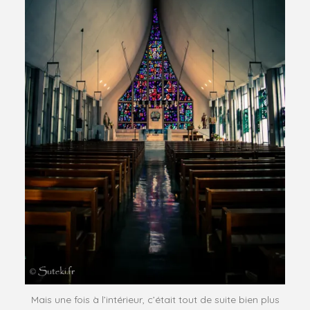
Mais une fois à l’intérieur, c’était tout de suite bien plus