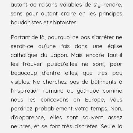
autant de raisons valables de s’y rendre,
sans pour autant croire en les principes
bouddhistes et shintoïstes.
Partant de là, pourquoi ne pas s’arrêter ne
serait-ce qu’une fois dans une église
catholique du Japon. Mais encore faut-il
les trouver puisqu’elles ne sont, pour
beaucoup d’entre elles, que très peu
visibles. Ne cherchez pas de bâtiments à
l’inspiration romane ou gothique comme
nous les concevons en Europe, vous
perdriez probablement votre temps. Non,
d’apparence, elles sont souvent assez
neutres, et se font très discrètes. Seule la