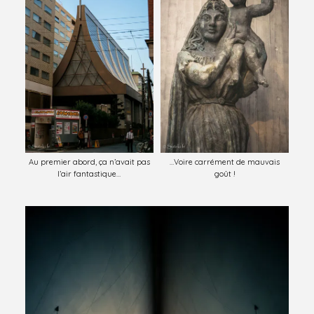
Au premier abord, ça n’avait pas
…Voire carrément de mauvais
l’air fantastique…
goût !