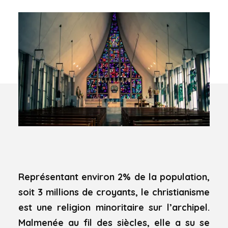
Représentant environ 2% de la population,
soit 3 millions de croyants, le christianisme
est une religion minoritaire sur l’archipel.
Malmenée au fil des siècles, elle a su se