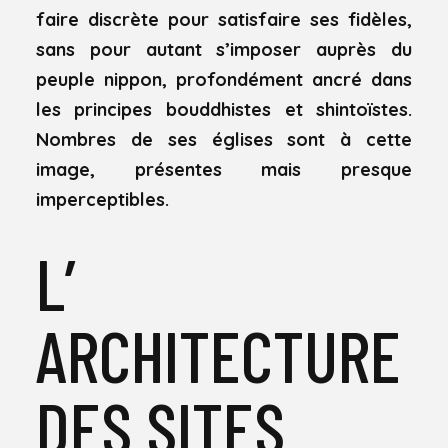
faire discrète pour satisfaire ses fidèles,
sans pour autant s’imposer auprès du
peuple nippon, profondément ancré dans
les principes bouddhistes et shintoïstes.
Nombres de ses églises sont à cette
image, présentes mais presque
imperceptibles.
L’
ARCHITECTURE
DES SITES