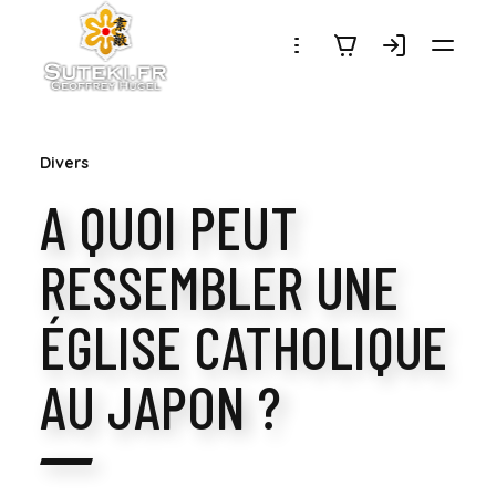
SUTEKI.FR
Divers
A QUOI PEUT
RESSEMBLER UNE
ÉGLISE CATHOLIQUE
AU JAPON ?