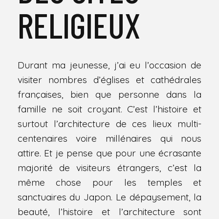
RELIGIEUX
Durant ma jeunesse, j’ai eu l’occasion de
visiter nombres d’églises et cathédrales
françaises, bien que personne dans la
famille ne soit croyant. C’est l’histoire et
surtout l’architecture de ces lieux multi-
centenaires voire millénaires qui nous
attire. Et je pense que pour une écrasante
majorité de visiteurs étrangers, c’est la
même chose pour les temples et
sanctuaires du Japon. Le dépaysement, la
beauté, l’histoire et l’architecture sont