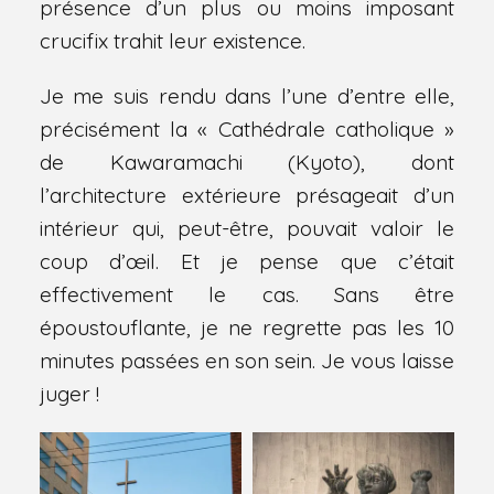
présence d’un plus ou moins imposant
crucifix trahit leur existence.
Je me suis rendu dans l’une d’entre elle,
précisément la « Cathédrale catholique »
de Kawaramachi (Kyoto), dont
l’architecture extérieure présageait d’un
intérieur qui, peut-être, pouvait valoir le
coup d’œil. Et je pense que c’était
effectivement le cas. Sans être
époustouflante, je ne regrette pas les 10
minutes passées en son sein. Je vous laisse
juger !