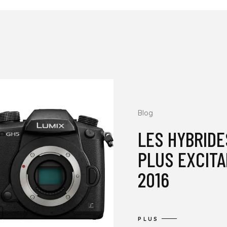
Blog
LES HYBRIDE
PLUS EXCITA
2016
PLUS