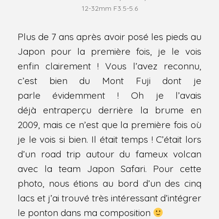
12-32mm F3.5-5.6
Plus de 7 ans après avoir posé les pieds au
Japon pour la première fois, je le vois
enfin clairement ! Vous l’avez reconnu,
c’est bien du Mont Fuji dont je
parle évidemment ! Oh je l’avais
déjà entraperçu derrière la brume en
2009, mais ce n’est que la première fois où
je le vois si bien. Il était temps ! C’était lors
d’un road trip autour du fameux volcan
avec la team Japon Safari. Pour cette
photo, nous étions au bord d’un des cinq
lacs et j’ai trouvé très intéressant d’intégrer
le ponton dans ma composition