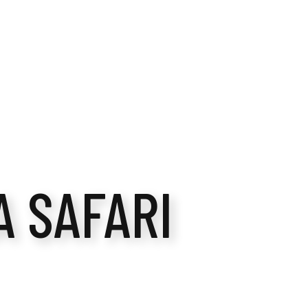
 SAFARI