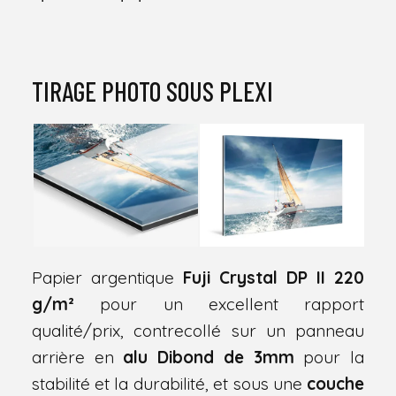
TIRAGE PHOTO SOUS PLEXI
Papier argentique
Fuji Crystal DP II 220
g/m²
pour un excellent rapport
qualité/prix, contrecollé sur un panneau
arrière en
alu Dibond de 3mm
pour la
stabilité et la durabilité, et sous une
couche