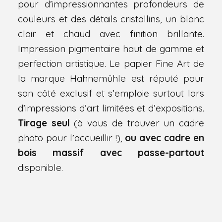
pour d’impressionnantes profondeurs de
couleurs et des détails cristallins, un blanc
clair et chaud avec finition brillante.
Impression pigmentaire haut de gamme et
perfection artistique. Le papier Fine Art de
la marque Hahnemühle est réputé pour
son côté exclusif et s’emploie surtout lors
d’impressions d’art limitées et d’expositions.
Tirage seul
(à vous de trouver un cadre
photo pour l’accueillir !),
ou avec cadre en
bois massif avec passe-partout
disponible.