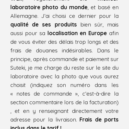
laboratoire photo du monde
, et basé en
Allemagne. J’ai choisi ce dernier pour la
qualité de ses produits
bien sûr, mais
aussi pour sa
localisation en Europe
afin
de vous éviter des délais trop longs et des
frais de douanes indésirables. Dans le
principe, après commande et paiement sur
Suteki, je me charge du reste sur le site du
laboratoire avec la photo que vous aurez
choisit (indiquez son numéro dans les
« notes de commande », c’est-à-dire la
section commentaire lors de la facturation)
, et en y renseignant directement votre
adresse pour la livraison.
Frais de ports
inclus dans le tarif !