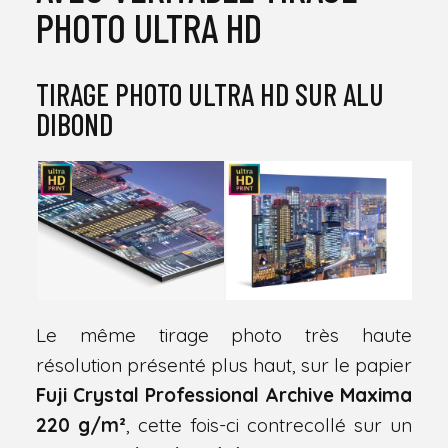
PHOTO ULTRA HD
TIRAGE PHOTO ULTRA HD SUR ALU
DIBOND
Le même tirage photo très haute
résolution présenté plus haut, sur le papier
Fuji Crystal Professional Archive Maxima
220 g/m²
, cette fois-ci contrecollé sur un