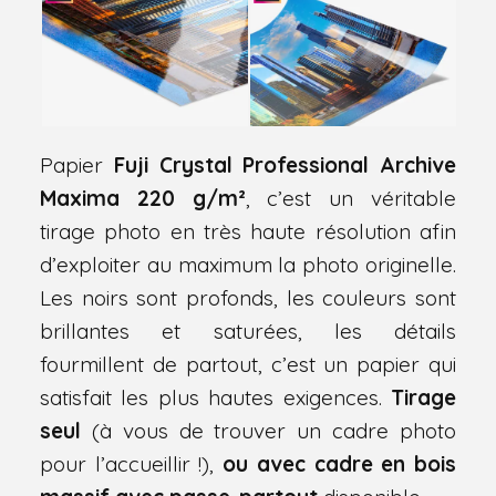
Papier
Fuji Crystal Professional Archive
Maxima 220 g/m²
, c’est un véritable
tirage photo en très haute résolution afin
d’exploiter au maximum la photo originelle.
Les noirs sont profonds, les couleurs sont
brillantes et saturées, les détails
fourmillent de partout, c’est un papier qui
satisfait les plus hautes exigences.
Tirage
seul
(à vous de trouver un cadre photo
pour l’accueillir !),
ou avec cadre en bois