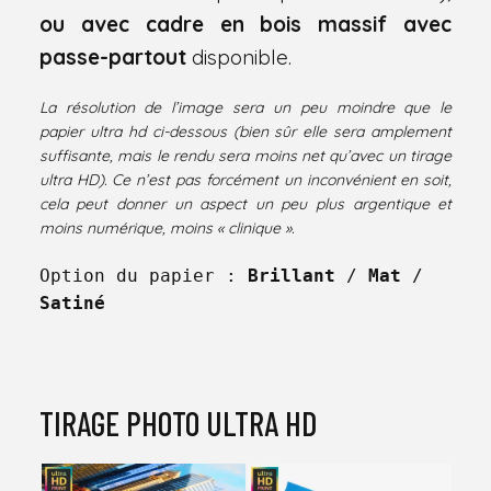
ou
avec
cadre en bois massif avec
passe-partout
disponible.
La résolution de l’image sera un peu moindre que le
papier ultra hd ci-dessous (bien sûr elle sera amplement
suffisante, mais le rendu sera moins net qu’avec un tirage
ultra HD). Ce n’est pas forcément un inconvénient en soit,
cela peut donner un aspect un peu plus argentique et
moins numérique, moins « clinique ».
Option du papier : 
Brillant
 / 
Mat
 / 
Satiné
TIRAGE PHOTO ULTRA HD