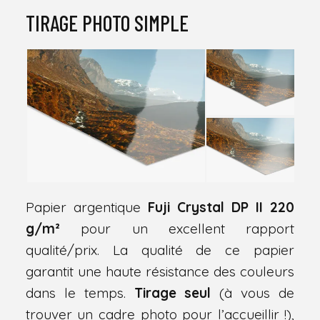
TIRAGE PHOTO SIMPLE
Papier argentique
Fuji Crystal DP II 220
g/m²
pour un excellent rapport
qualité/prix. La qualité de ce papier
garantit une haute résistance des couleurs
dans le temps.
Tirage seul
(à vous de
trouver un cadre photo pour l’accueillir !),