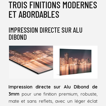
TROIS FINITIONS MODERNES
ET ABORDABLES
IMPRESSION DIRECTE SUR ALU
DIBOND
Impression directe sur Alu Dibond de
3mm
pour une finition premium, robuste,
mate et sans reflets, avec un léger éclat