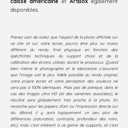
caisse américaine
et
ArtBox
également
disponibles.
Prenez soin de notez que l’aspect de la photo affichée sur
ce site et sur votre écran, pourra être plus ou moins
différent du rendu final physique en fonction des
spécificités techniques du support choisi et de la
calibration des écrans utilisés durant le processus. Quand
bien même le photographe et le laboratoire s’assurent
que l’image soit le plus fidèle possible au rendu originel,
votre propre écran et votre perception des couleurs ne
sera pas à 100% identiques. Mais pas de panique, dans le
cas des tirages ultra HD (et des variantes associées), le
résultat sera globalement très proche à la photo. En
revanche pour les papiers d’art, ou l’impression directe sur
alu dibond, il y aura logiquement un peu plus de
différences (saturation, contraste, profondeur des noirs,
etc), mais c’est inhérent à ce genre de supports, et c’est