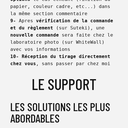
papier, couleur cadre, etc...) dans 
9-
 Apres 
vérification de la commande 
et du règlement
 (sur Suteki), une 
nouvelle commande
 sera faite chez le 
laboratoire photo (sur WhiteWall) 
10-
Réception du tirage directement 
chez vous
, sans passer par chez moi
LE SUPPORT
LES SOLUTIONS LES PLUS
ABORDABLES