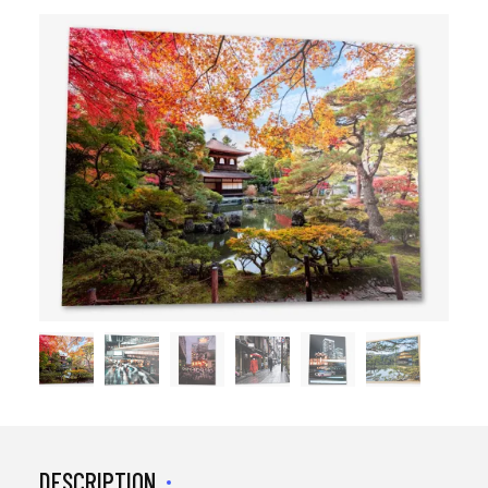
DESCRIPTION