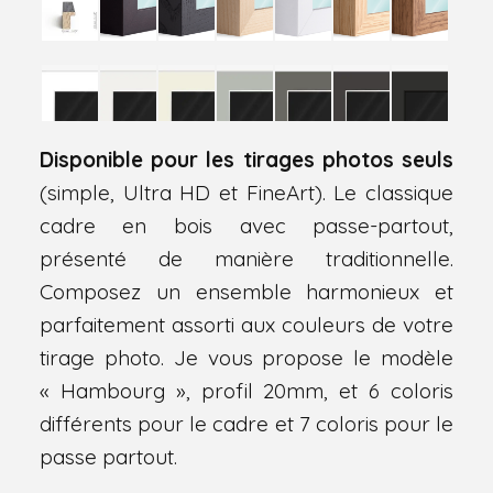
Disponible pour les tirages photos seuls
(simple, Ultra HD et FineArt). Le classique
cadre en bois avec passe-partout,
présenté de manière traditionnelle.
Composez un ensemble harmonieux et
parfaitement assorti aux couleurs de votre
tirage photo. Je vous propose le modèle
« Hambourg », profil 20mm, et 6 coloris
différents pour le cadre et 7 coloris pour le
passe partout.