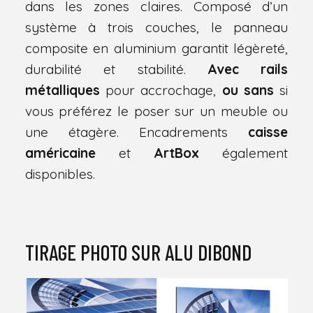
dans les zones claires. Composé d’un
système à trois couches, le panneau
composite en aluminium garantit légèreté,
durabilité et stabilité.
Avec rails
métalliques
pour accrochage,
ou sans
si
vous préférez le poser sur un meuble ou
une étagère. Encadrements
caisse
américaine
et
ArtBox
également
disponibles.
TIRAGE PHOTO SUR ALU DIBOND