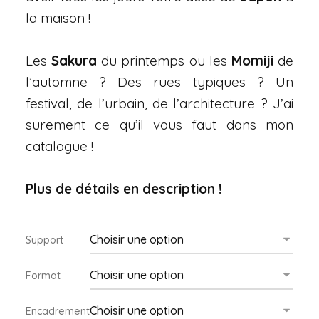
la maison !
Les
Sakura
du printemps ou les
Momiji
de
l’automne ? Des rues typiques ? Un
festival, de l’urbain, de l’architecture ? J’ai
surement ce qu’il vous faut dans mon
catalogue !
Plus de détails en description !
Support
Format
Encadrement