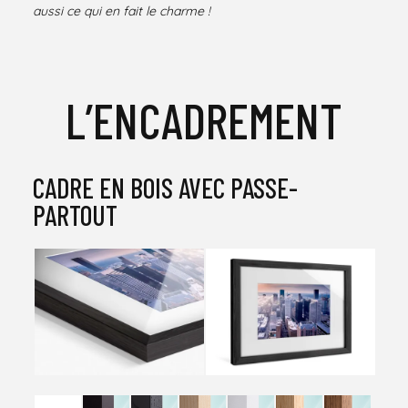
aussi ce qui en fait le charme !
L’ENCADREMENT
CADRE EN BOIS AVEC PASSE-
PARTOUT