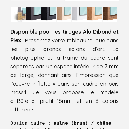
Disponible pour les tirages Alu Dibond et
Plexi
. Présentez votre tableau tel que dans
les plus grands salons d’art. La
photographie et la trame du cadre sont
séparées par un espace intérieur de 7 mm
de large, donnant ainsi l’impression que
l’œuvre « flotte » dans son cadre en bois
massif. Je vous propose le modèle
« Bâle », profil 15mm, et en 6 coloris
différents.
Option cadre : 
aulne (brun)
 / 
chêne 