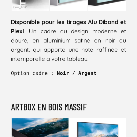
Disponible pour les tirages Alu Dibond et
Plexi
. Un cadre au design moderne et
épuré, en aluminium satiné en noir ou
argent, qui apporte une note raffinée et
intemporelle à votre tableau.
Option cadre : 
Noir
 / 
Argent
ARTBOX EN BOIS MASSIF