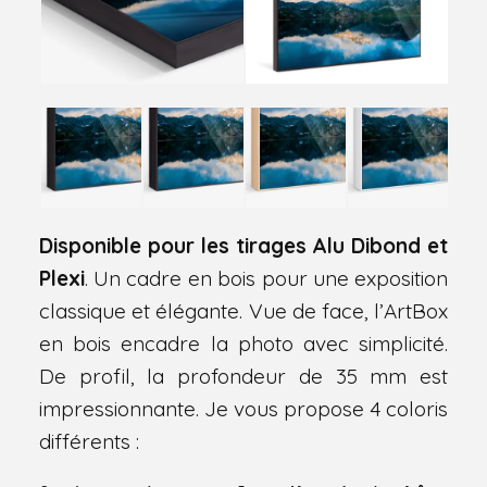
Disponible pour les tirages Alu Dibond et
Plexi
. Un cadre en bois pour une exposition
classique et élégante. Vue de face, l’ArtBox
en bois encadre la photo avec simplicité.
De profil, la profondeur de 35 mm est
impressionnante. Je vous propose 4 coloris
différents :