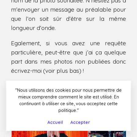
nom de la photo souhaitée. N’hésitez pas à
m’envoyer un message au préalable pour
que l’on soit sûr d’être sur la même
longueur d’onde.
Egalement, si vous avez une requête
particulière, peut-être que j’ai ça quelque
part dans mes photos non publiées donc
écrivez-moi (voir plus bas) !
"Nous utilisons des cookies pour nous permettre de
mieux comprendre comment le site est utilisé. En
continuant à utiliser ce site, vous acceptez cette
politique."
Accueil
Accepter