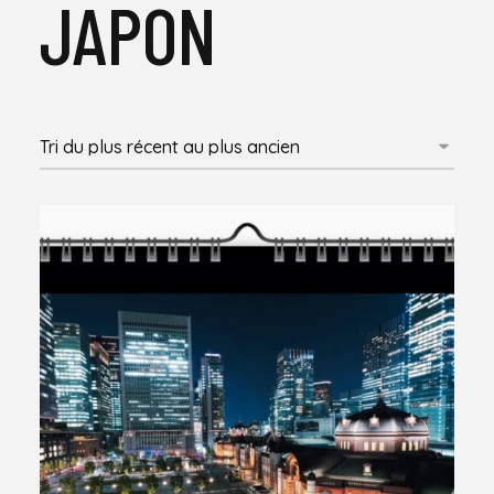
JAPON