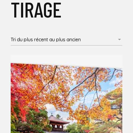
TIRAGE