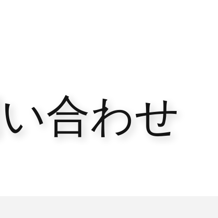
問い合わせ