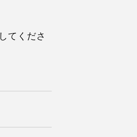
してくださ