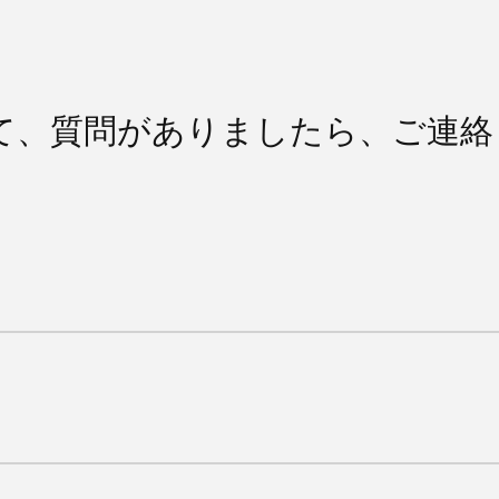
て、質問がありましたら、ご連絡