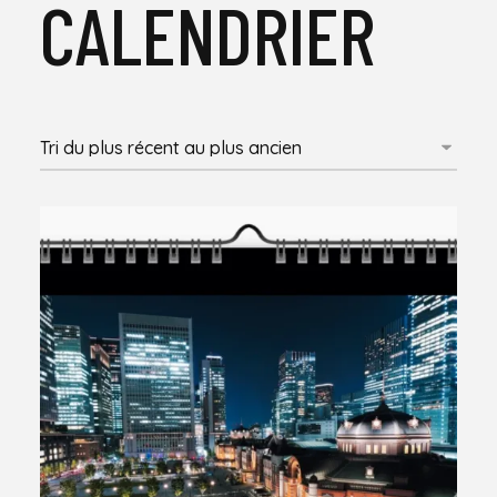
CALENDRIER