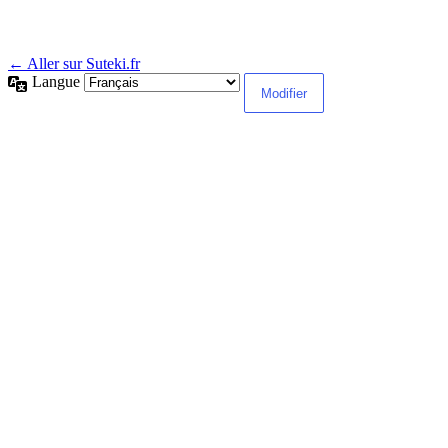
← Aller sur Suteki.fr
Langue