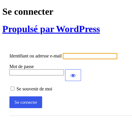
Se connecter
Propulsé par WordPress
Identifiant ou adresse e-mail
Mot de passe
Se souvenir de moi