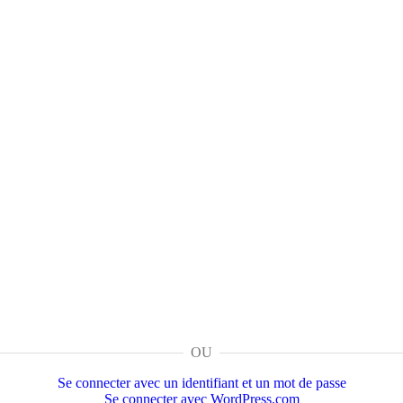
OU
Se connecter avec un identifiant et un mot de passe
Se connecter avec WordPress.com