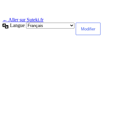
← Aller sur Suteki.fr
Langue