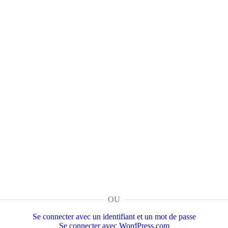
OU
Se connecter avec un identifiant et un mot de passe
Se connecter avec WordPress.com