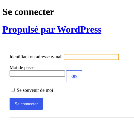
Se connecter
Propulsé par WordPress
Identifiant ou adresse e-mail
Mot de passe
Se souvenir de moi