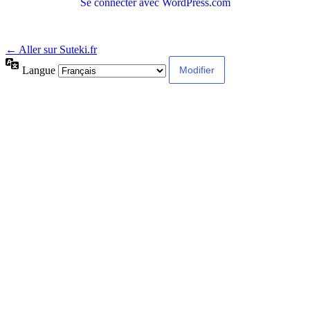
Se connecter avec WordPress.com
← Aller sur Suteki.fr
Langue