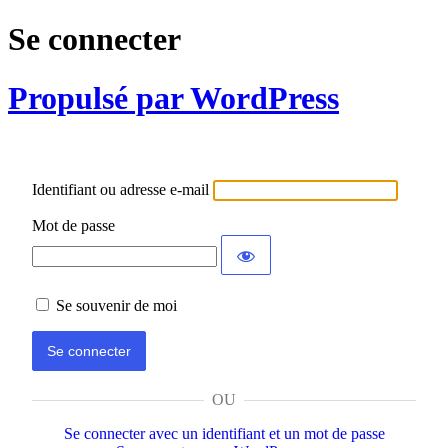
Se connecter
Propulsé par WordPress
Identifiant ou adresse e-mail
Mot de passe
Se souvenir de moi
OU
Se connecter avec un identifiant et un mot de passe