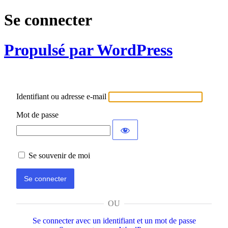
Se connecter
Propulsé par WordPress
Identifiant ou adresse e-mail
Mot de passe
Se souvenir de moi
OU
Se connecter avec un identifiant et un mot de passe