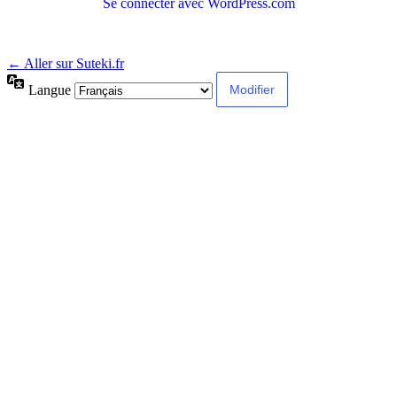
Se connecter avec WordPress.com
← Aller sur Suteki.fr
Langue